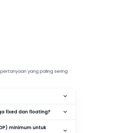
ertanyaan yang paling sering
 fixed dan floating?
DP) minimum untuk