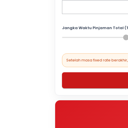
Jangka Waktu Pinjaman Total (
Setelah masa fixed rate berakhir