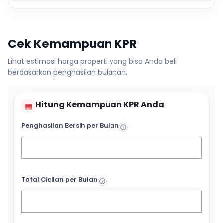
Cek Kemampuan KPR
Lihat estimasi harga properti yang bisa Anda beli
berdasarkan penghasilan bulanan.
Hitung Kemampuan KPR Anda
▦
Penghasilan Bersih per Bulan
Total Cicilan per Bulan