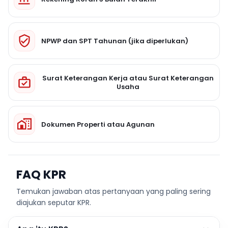
NPWP dan SPT Tahunan (jika diperlukan)
Surat Keterangan Kerja atau Surat Keterangan
Usaha
Dokumen Properti atau Agunan
FAQ KPR
Temukan jawaban atas pertanyaan yang paling sering
diajukan seputar KPR.