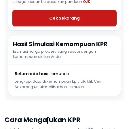
sebagai acuan berdasarkan panduan
OJK
.
Cek Sekarang
Hasil Simulasi Kemampuan KPR
Estimasi harga properti yang sesuai dengan
kemampuan cicilan Anda.
Belum ada hasil simulasi
Lengkapi data di kemampuan kpr, lalu klik Cek
Sekarang untuk melihat hasil simulasi.
Cara Mengajukan KPR