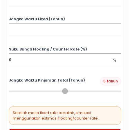
Jangka Waktu Fixed (Tahun)
Suku Bunga Floating / Counter Rate (%)
%
Jangka Waktu Pinjaman Total (Tahun)
5 tahun
Setelah masa fixed rate berakhir, simulasi
menggunakan estimasi floating/counter rate.