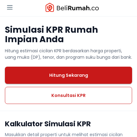
Simulasi KPR Rumah
Impian Anda
Hitung estimasi cicilan KPR berdasarkan harga properti,
uang muka (DP), tenor, dan program suku bunga dari bank.
Hitung Sekarang
Konsultasi KPR
Kalkulator Simulasi KPR
Masukkan detail properti untuk melihat estimasi cicilan