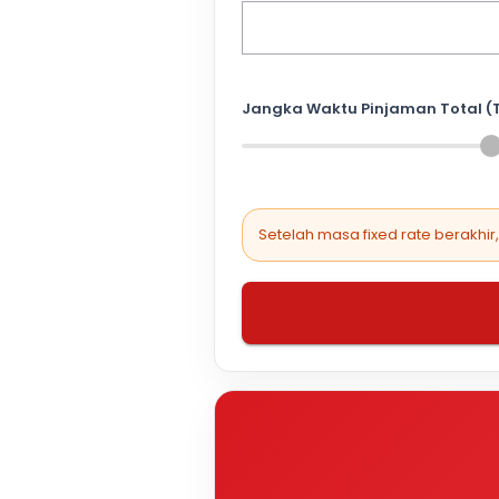
Jangka Waktu Pinjaman Total (
Setelah masa fixed rate berakhir