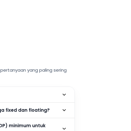
ertanyaan yang paling sering
 fixed dan floating?
DP) minimum untuk