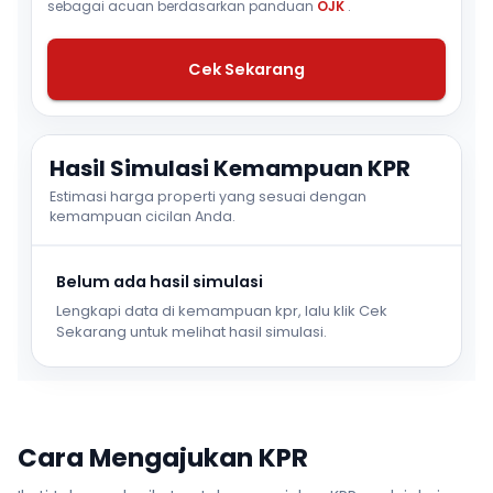
sebagai acuan berdasarkan panduan
OJK
.
Cek Sekarang
Hasil Simulasi Kemampuan KPR
Estimasi harga properti yang sesuai dengan
kemampuan cicilan Anda.
Belum ada hasil simulasi
Lengkapi data di kemampuan kpr, lalu klik Cek
Sekarang untuk melihat hasil simulasi.
Cara Mengajukan KPR