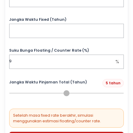
Jangka Waktu Fixed (Tahun)
Suku Bunga Floating / Counter Rate (%)
%
Jangka Waktu Pinjaman Total (Tahun)
5 tahun
Setelah masa fixed rate berakhir, simulasi
menggunakan estimasi floating/counter rate.