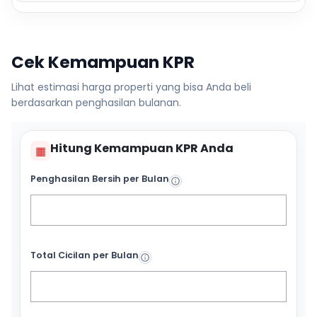
Cek Kemampuan KPR
Lihat estimasi harga properti yang bisa Anda beli
berdasarkan penghasilan bulanan.
Hitung Kemampuan KPR Anda
▦
Penghasilan Bersih per Bulan
Total Cicilan per Bulan