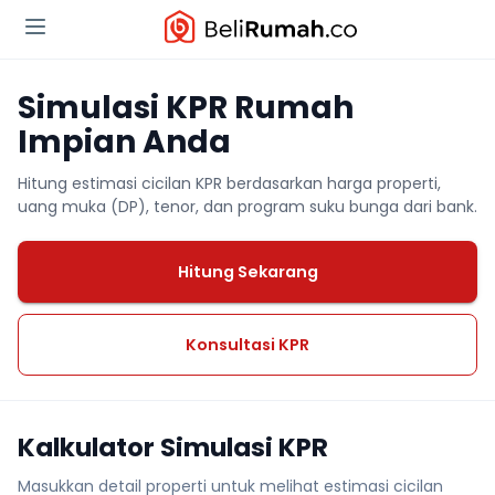
Simulasi KPR Rumah
Impian Anda
Hitung estimasi cicilan KPR berdasarkan harga properti,
uang muka (DP), tenor, dan program suku bunga dari bank.
Hitung Sekarang
Konsultasi KPR
Kalkulator Simulasi KPR
Masukkan detail properti untuk melihat estimasi cicilan