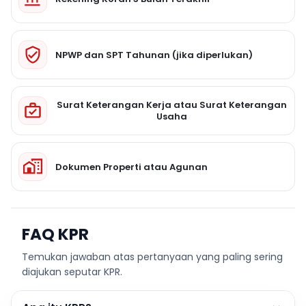
NPWP dan SPT Tahunan (jika diperlukan)
Surat Keterangan Kerja atau Surat Keterangan
Usaha
Dokumen Properti atau Agunan
FAQ KPR
Temukan jawaban atas pertanyaan yang paling sering
diajukan seputar KPR.