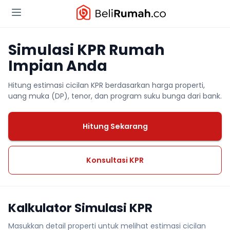
Simulasi KPR Rumah
Impian Anda
Hitung estimasi cicilan KPR berdasarkan harga properti,
uang muka (DP), tenor, dan program suku bunga dari bank.
Hitung Sekarang
Konsultasi KPR
Kalkulator Simulasi KPR
Masukkan detail properti untuk melihat estimasi cicilan