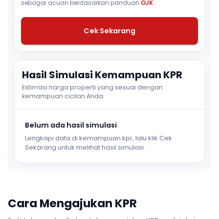
sebagai acuan berdasarkan panduan
OJK
.
Cek Sekarang
Hasil Simulasi Kemampuan KPR
Estimasi harga properti yang sesuai dengan
kemampuan cicilan Anda.
Belum ada hasil simulasi
Lengkapi data di kemampuan kpr, lalu klik Cek
Sekarang untuk melihat hasil simulasi.
Cara Mengajukan KPR