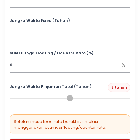
Jangka Waktu Fixed (Tahun)
Suku Bunga Floating / Counter Rate (%)
%
Jangka Waktu Pinjaman Total (Tahun)
5 tahun
Setelah masa fixed rate berakhir, simulasi
menggunakan estimasi floating/counter rate.