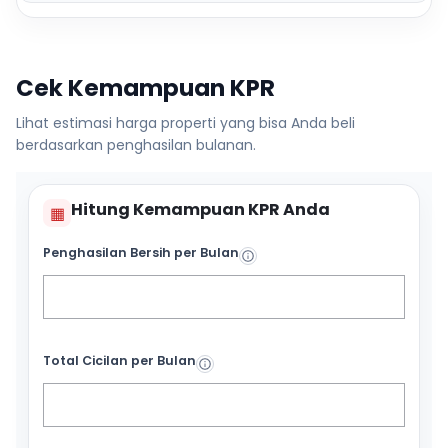
Cek Kemampuan KPR
Lihat estimasi harga properti yang bisa Anda beli
berdasarkan penghasilan bulanan.
Hitung Kemampuan KPR Anda
▦
Penghasilan Bersih per Bulan
Total Cicilan per Bulan