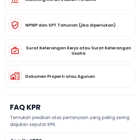
NPWP dan SPT Tahunan (jika diperlukan)
Surat Keterangan Kerja atau Surat Keterangan
Usaha
Dokumen Properti atau Agunan
FAQ KPR
Temukan jawaban atas pertanyaan yang paling sering
diajukan seputar KPR.