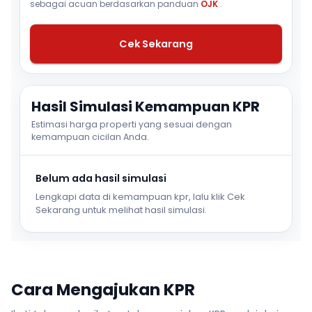
sebagai acuan berdasarkan panduan
OJK
.
Cek Sekarang
Hasil Simulasi Kemampuan KPR
Estimasi harga properti yang sesuai dengan
kemampuan cicilan Anda.
Belum ada hasil simulasi
Lengkapi data di kemampuan kpr, lalu klik Cek
Sekarang untuk melihat hasil simulasi.
Cara Mengajukan KPR