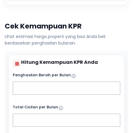
Cek Kemampuan KPR
Lihat estimasi harga properti yang bisa Anda beli
berdasarkan penghasilan bulanan.
Hitung Kemampuan KPR Anda
▦
Penghasilan Bersih per Bulan
Total Cicilan per Bulan