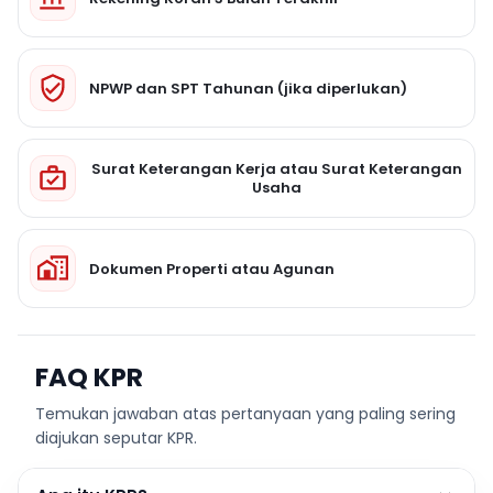
NPWP dan SPT Tahunan (jika diperlukan)
Surat Keterangan Kerja atau Surat Keterangan
Usaha
Dokumen Properti atau Agunan
FAQ KPR
Temukan jawaban atas pertanyaan yang paling sering
diajukan seputar KPR.