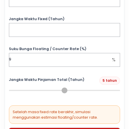
Jangka Waktu Fixed (Tahun)
Suku Bunga Floating / Counter Rate (%)
%
Jangka Waktu Pinjaman Total (Tahun)
5 tahun
Setelah masa fixed rate berakhir, simulasi
menggunakan estimasi floating/counter rate.