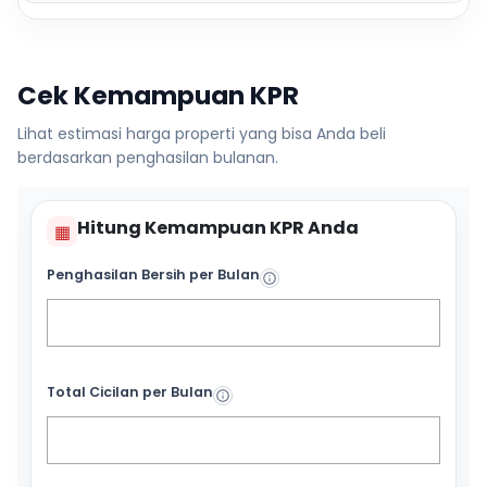
Cek Kemampuan KPR
Lihat estimasi harga properti yang bisa Anda beli
berdasarkan penghasilan bulanan.
Hitung Kemampuan KPR Anda
▦
Penghasilan Bersih per Bulan
Total Cicilan per Bulan