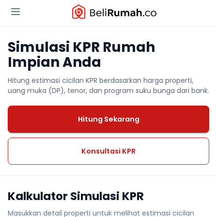
Simulasi KPR Rumah
Impian Anda
Hitung estimasi cicilan KPR berdasarkan harga properti,
uang muka (DP), tenor, dan program suku bunga dari bank.
Hitung Sekarang
Konsultasi KPR
Kalkulator Simulasi KPR
Masukkan detail properti untuk melihat estimasi cicilan