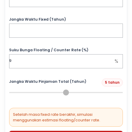
Jangka Waktu Fixed (Tahun)
Suku Bunga Floating / Counter Rate (%)
%
Jangka Waktu Pinjaman Total (Tahun)
5 tahun
Setelah masa fixed rate berakhir, simulasi
menggunakan estimasi floating/counter rate.