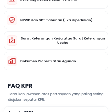
NPWP dan SPT Tahunan (jika diperlukan)
Surat Keterangan Kerja atau Surat Keterangan
Usaha
Dokumen Properti atau Agunan
FAQ KPR
Temukan jawaban atas pertanyaan yang paling sering
diajukan seputar KPR.