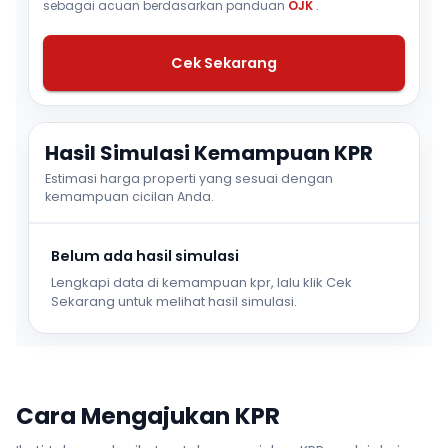
sebagai acuan berdasarkan panduan
OJK
.
Cek Sekarang
Hasil Simulasi Kemampuan KPR
Estimasi harga properti yang sesuai dengan
kemampuan cicilan Anda.
Belum ada hasil simulasi
Lengkapi data di kemampuan kpr, lalu klik Cek
Sekarang untuk melihat hasil simulasi.
Cara Mengajukan KPR