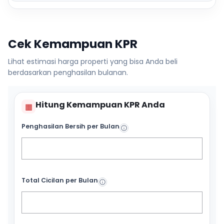
Cek Kemampuan KPR
Lihat estimasi harga properti yang bisa Anda beli
berdasarkan penghasilan bulanan.
Hitung Kemampuan KPR Anda
▦
Penghasilan Bersih per Bulan
Total Cicilan per Bulan