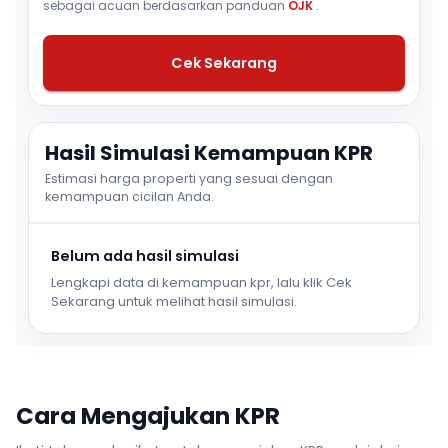
sebagai acuan berdasarkan panduan
OJK
.
Cek Sekarang
Hasil Simulasi Kemampuan KPR
Estimasi harga properti yang sesuai dengan
kemampuan cicilan Anda.
Belum ada hasil simulasi
Lengkapi data di kemampuan kpr, lalu klik Cek
Sekarang untuk melihat hasil simulasi.
Cara Mengajukan KPR