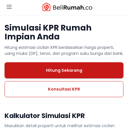
Simulasi KPR Rumah
Impian Anda
Hitung estimasi cicilan KPR berdasarkan harga properti,
uang muka (DP), tenor, dan program suku bunga dari bank.
Hitung Sekarang
Konsultasi KPR
Kalkulator Simulasi KPR
Masukkan detail properti untuk melihat estimasi cicilan