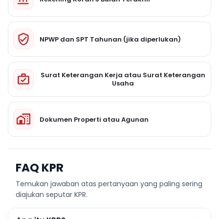
NPWP dan SPT Tahunan (jika diperlukan)
Surat Keterangan Kerja atau Surat Keterangan
Usaha
Dokumen Properti atau Agunan
FAQ KPR
Temukan jawaban atas pertanyaan yang paling sering
diajukan seputar KPR.