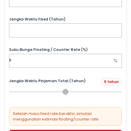
Jangka Waktu Fixed (Tahun)
Suku Bunga Floating / Counter Rate (%)
%
Jangka Waktu Pinjaman Total (Tahun)
5 tahun
Setelah masa fixed rate berakhir, simulasi
menggunakan estimasi floating/counter rate.