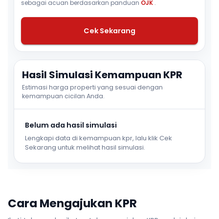
sebagai acuan berdasarkan panduan
OJK
.
Cek Sekarang
Hasil Simulasi Kemampuan KPR
Estimasi harga properti yang sesuai dengan
kemampuan cicilan Anda.
Belum ada hasil simulasi
Lengkapi data di kemampuan kpr, lalu klik Cek
Sekarang untuk melihat hasil simulasi.
Cara Mengajukan KPR