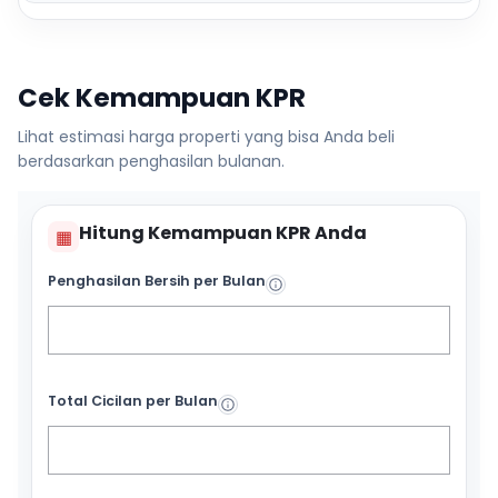
Cek Kemampuan KPR
Lihat estimasi harga properti yang bisa Anda beli
berdasarkan penghasilan bulanan.
Hitung Kemampuan KPR Anda
▦
Penghasilan Bersih per Bulan
Total Cicilan per Bulan