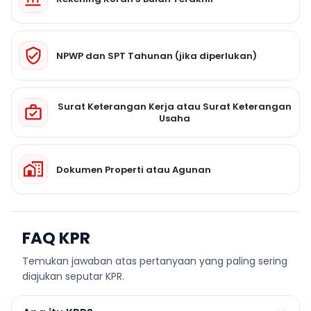
NPWP dan SPT Tahunan (jika diperlukan)
Surat Keterangan Kerja atau Surat Keterangan
Usaha
Dokumen Properti atau Agunan
FAQ KPR
Temukan jawaban atas pertanyaan yang paling sering
diajukan seputar KPR.