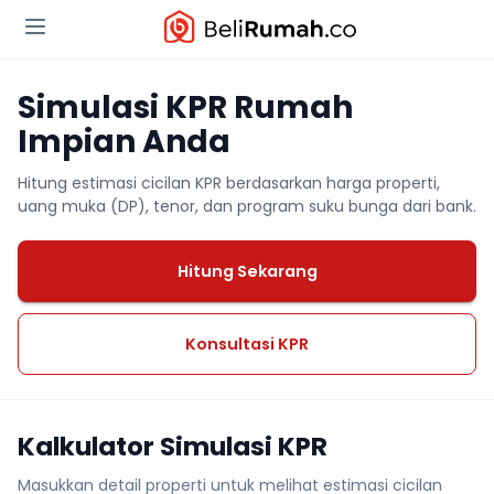
Simulasi KPR Rumah
Impian Anda
Hitung estimasi cicilan KPR berdasarkan harga properti,
uang muka (DP), tenor, dan program suku bunga dari bank.
Hitung Sekarang
Konsultasi KPR
Kalkulator Simulasi KPR
Masukkan detail properti untuk melihat estimasi cicilan