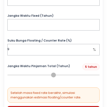
Jangka Waktu Fixed (Tahun)
Suku Bunga Floating / Counter Rate (%)
%
Jangka Waktu Pinjaman Total (Tahun)
5 tahun
Setelah masa fixed rate berakhir, simulasi
menggunakan estimasi floating/counter rate.