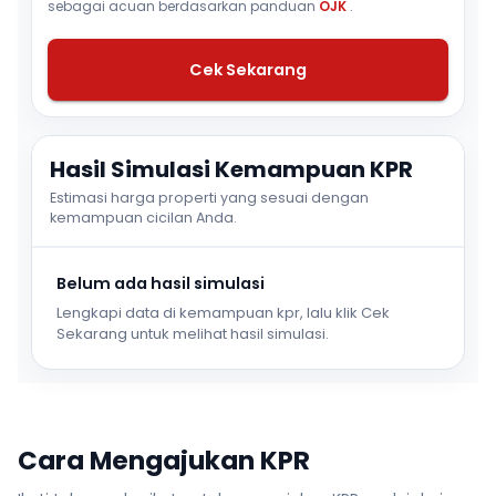
sebagai acuan berdasarkan panduan
OJK
.
Cek Sekarang
Hasil Simulasi Kemampuan KPR
Estimasi harga properti yang sesuai dengan
kemampuan cicilan Anda.
Belum ada hasil simulasi
Lengkapi data di kemampuan kpr, lalu klik Cek
Sekarang untuk melihat hasil simulasi.
Cara Mengajukan KPR