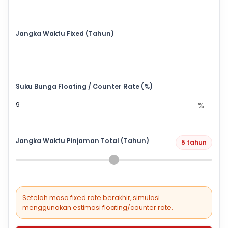
Jangka Waktu Fixed (Tahun)
Suku Bunga Floating / Counter Rate (%)
%
Jangka Waktu Pinjaman Total (Tahun)
5 tahun
Setelah masa fixed rate berakhir, simulasi
menggunakan estimasi floating/counter rate.