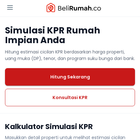
Simulasi KPR Rumah
Impian Anda
Hitung estimasi cicilan KPR berdasarkan harga properti,
uang muka (DP), tenor, dan program suku bunga dari bank.
Hitung Sekarang
Konsultasi KPR
Kalkulator Simulasi KPR
Masukkan detail properti untuk melihat estimasi cicilan