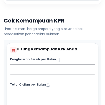
Cek Kemampuan KPR
Lihat estimasi harga properti yang bisa Anda beli
berdasarkan penghasilan bulanan.
Hitung Kemampuan KPR Anda
▦
Penghasilan Bersih per Bulan
Total Cicilan per Bulan