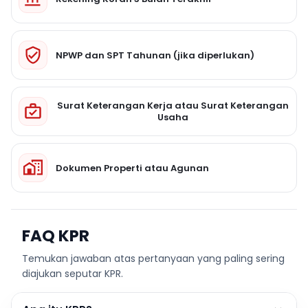
NPWP dan SPT Tahunan (jika diperlukan)
Surat Keterangan Kerja atau Surat Keterangan
Usaha
Dokumen Properti atau Agunan
FAQ KPR
Temukan jawaban atas pertanyaan yang paling sering
diajukan seputar KPR.