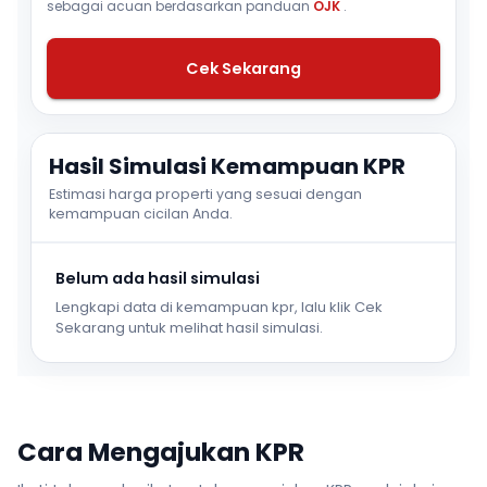
sebagai acuan berdasarkan panduan
OJK
.
Cek Sekarang
Hasil Simulasi Kemampuan KPR
Estimasi harga properti yang sesuai dengan
kemampuan cicilan Anda.
Belum ada hasil simulasi
Lengkapi data di kemampuan kpr, lalu klik Cek
Sekarang untuk melihat hasil simulasi.
Cara Mengajukan KPR