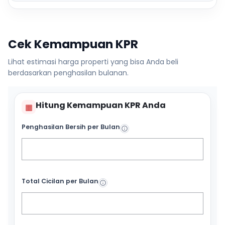
Cek Kemampuan KPR
Lihat estimasi harga properti yang bisa Anda beli
berdasarkan penghasilan bulanan.
Hitung Kemampuan KPR Anda
▦
Penghasilan Bersih per Bulan
Total Cicilan per Bulan