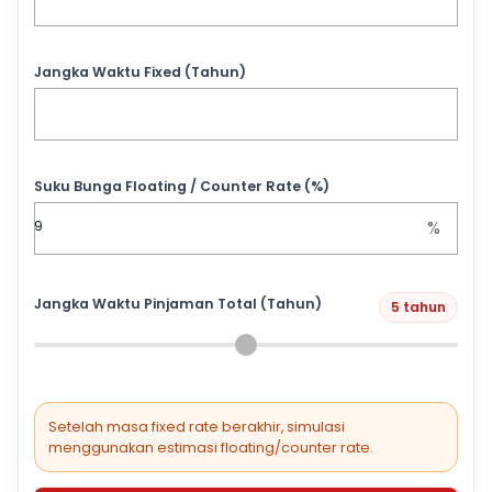
Jangka Waktu Fixed (Tahun)
Suku Bunga Floating / Counter Rate (%)
%
Jangka Waktu Pinjaman Total (Tahun)
5 tahun
Setelah masa fixed rate berakhir, simulasi
menggunakan estimasi floating/counter rate.