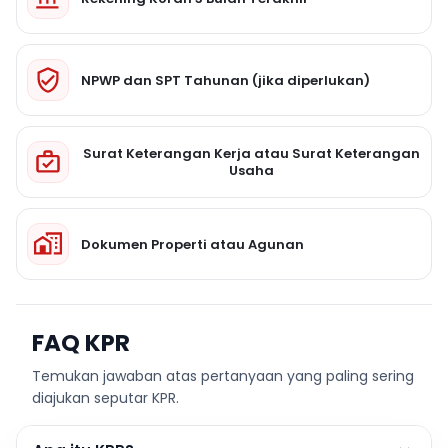
NPWP dan SPT Tahunan (jika diperlukan)
Surat Keterangan Kerja atau Surat Keterangan
Usaha
Dokumen Properti atau Agunan
FAQ KPR
Temukan jawaban atas pertanyaan yang paling sering
diajukan seputar KPR.