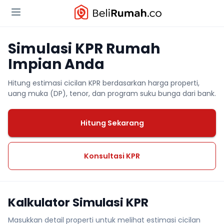
Simulasi KPR Rumah
Impian Anda
Hitung estimasi cicilan KPR berdasarkan harga properti,
uang muka (DP), tenor, dan program suku bunga dari bank.
Hitung Sekarang
Konsultasi KPR
Kalkulator Simulasi KPR
Masukkan detail properti untuk melihat estimasi cicilan