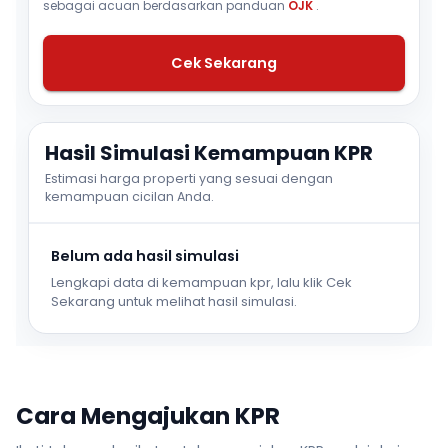
sebagai acuan berdasarkan panduan
OJK
.
Cek Sekarang
Hasil Simulasi Kemampuan KPR
Estimasi harga properti yang sesuai dengan
kemampuan cicilan Anda.
Belum ada hasil simulasi
Lengkapi data di kemampuan kpr, lalu klik Cek
Sekarang untuk melihat hasil simulasi.
Cara Mengajukan KPR