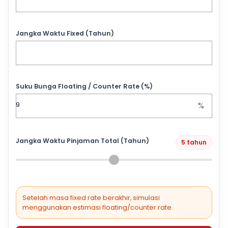
Jangka Waktu Fixed (Tahun)
Suku Bunga Floating / Counter Rate (%)
%
Jangka Waktu Pinjaman Total (Tahun)
5 tahun
Setelah masa fixed rate berakhir, simulasi
menggunakan estimasi floating/counter rate.