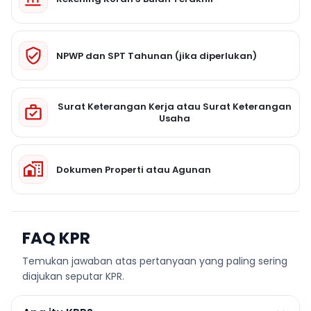
NPWP dan SPT Tahunan (jika diperlukan)
Surat Keterangan Kerja atau Surat Keterangan
Usaha
Dokumen Properti atau Agunan
FAQ KPR
Temukan jawaban atas pertanyaan yang paling sering
diajukan seputar KPR.