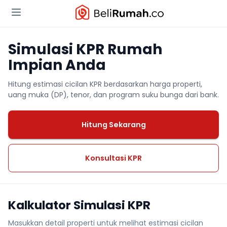
Simulasi KPR Rumah
Impian Anda
Hitung estimasi cicilan KPR berdasarkan harga properti,
uang muka (DP), tenor, dan program suku bunga dari bank.
Hitung Sekarang
Konsultasi KPR
Kalkulator Simulasi KPR
Masukkan detail properti untuk melihat estimasi cicilan