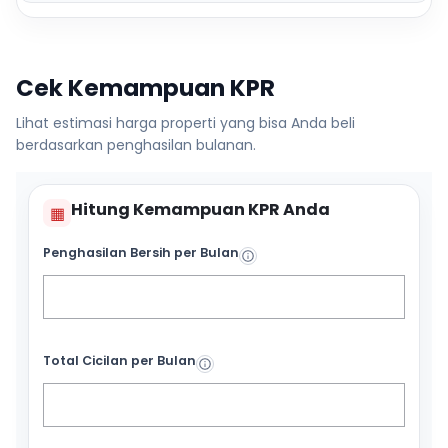
Cek Kemampuan KPR
Lihat estimasi harga properti yang bisa Anda beli
berdasarkan penghasilan bulanan.
Hitung Kemampuan KPR Anda
▦
Penghasilan Bersih per Bulan
Total Cicilan per Bulan