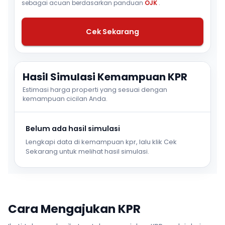
sebagai acuan berdasarkan panduan
OJK
.
Cek Sekarang
Hasil Simulasi Kemampuan KPR
Estimasi harga properti yang sesuai dengan
kemampuan cicilan Anda.
Belum ada hasil simulasi
Lengkapi data di kemampuan kpr, lalu klik Cek
Sekarang untuk melihat hasil simulasi.
Cara Mengajukan KPR