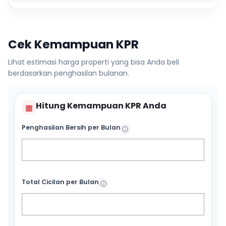
Cek Kemampuan KPR
Lihat estimasi harga properti yang bisa Anda beli
berdasarkan penghasilan bulanan.
Hitung Kemampuan KPR Anda
▦
Penghasilan Bersih per Bulan
Total Cicilan per Bulan