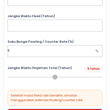
Jangka Waktu Fixed (Tahun)
Suku Bunga Floating / Counter Rate (%)
%
Jangka Waktu Pinjaman Total (Tahun)
5 tahun
Setelah masa fixed rate berakhir, simulasi
menggunakan estimasi floating/counter rate.