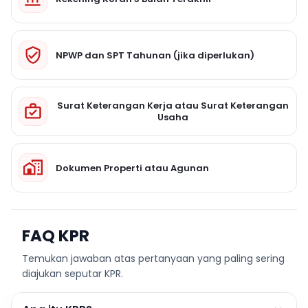
NPWP dan SPT Tahunan (jika diperlukan)
Surat Keterangan Kerja atau Surat Keterangan
Usaha
Dokumen Properti atau Agunan
FAQ KPR
Temukan jawaban atas pertanyaan yang paling sering
diajukan seputar KPR.