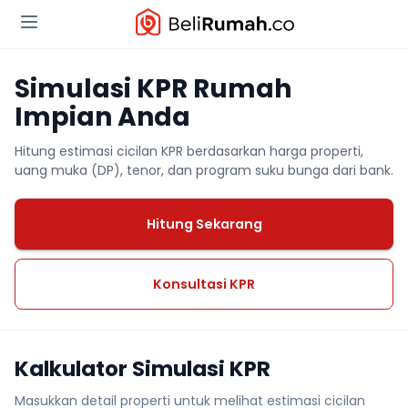
Simulasi KPR Rumah
Impian Anda
Hitung estimasi cicilan KPR berdasarkan harga properti,
uang muka (DP), tenor, dan program suku bunga dari bank.
Hitung Sekarang
Konsultasi KPR
Kalkulator Simulasi KPR
Masukkan detail properti untuk melihat estimasi cicilan