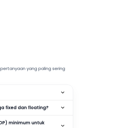
ertanyaan yang paling sering
 fixed dan floating?
DP) minimum untuk