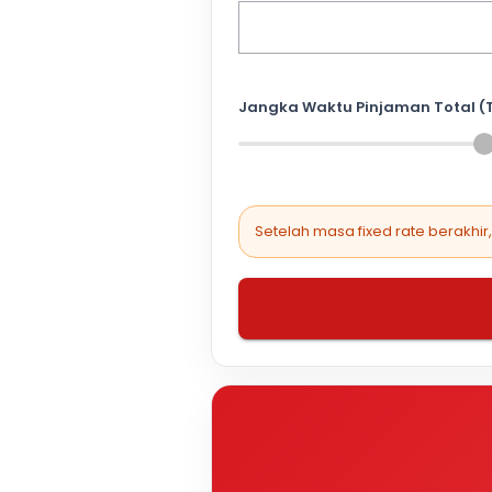
Jangka Waktu Pinjaman Total (
Setelah masa fixed rate berakhir