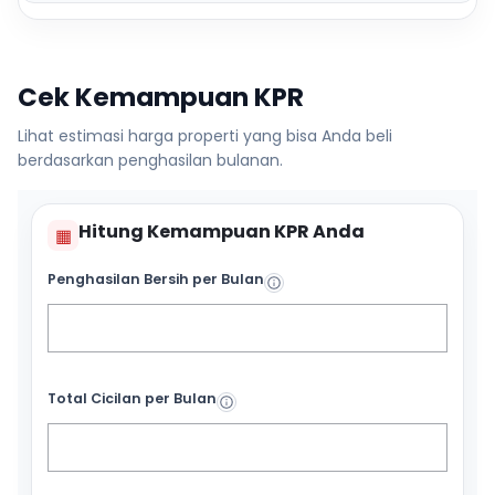
Cek Kemampuan KPR
Lihat estimasi harga properti yang bisa Anda beli
berdasarkan penghasilan bulanan.
Hitung Kemampuan KPR Anda
▦
Penghasilan Bersih per Bulan
Total Cicilan per Bulan