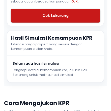
sebagai acuan berdasarkan panduan
OJK
.
Cek Sekarang
Hasil Simulasi Kemampuan KPR
Estimasi harga properti yang sesuai dengan
kemampuan cicilan Anda.
Belum ada hasil simulasi
Lengkapi data di kemampuan kpr, lalu klik Cek
Sekarang untuk melihat hasil simulasi.
Cara Mengajukan KPR