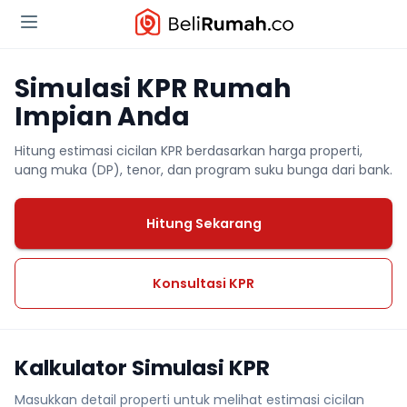
Simulasi KPR Rumah
Impian Anda
Hitung estimasi cicilan KPR berdasarkan harga properti,
uang muka (DP), tenor, dan program suku bunga dari bank.
Hitung Sekarang
Konsultasi KPR
Kalkulator Simulasi KPR
Masukkan detail properti untuk melihat estimasi cicilan