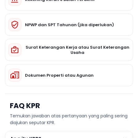
NPWP dan SPT Tahunan (jika diperlukan)
Surat Keterangan Kerja atau Surat Keterangan
Usaha
Dokumen Properti atau Agunan
FAQ KPR
Temukan jawaban atas pertanyaan yang paling sering
diajukan seputar KPR.