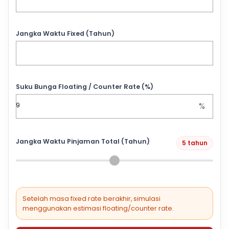
Jangka Waktu Fixed (Tahun)
Suku Bunga Floating / Counter Rate (%)
%
Jangka Waktu Pinjaman Total (Tahun)
5 tahun
Setelah masa fixed rate berakhir, simulasi
menggunakan estimasi floating/counter rate.