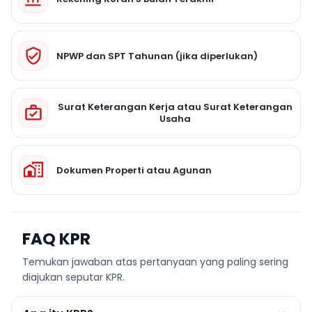
NPWP dan SPT Tahunan (jika diperlukan)
Surat Keterangan Kerja atau Surat Keterangan
Usaha
Dokumen Properti atau Agunan
FAQ KPR
Temukan jawaban atas pertanyaan yang paling sering
diajukan seputar KPR.