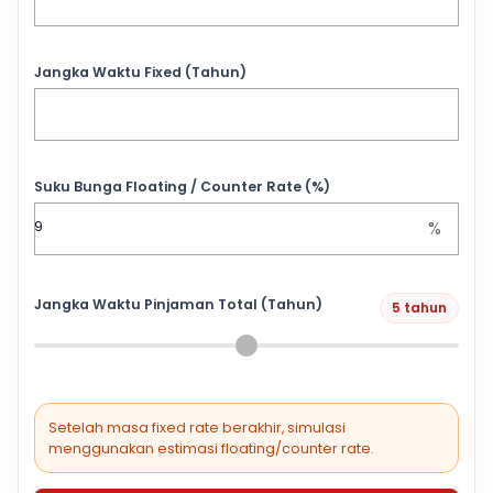
Jangka Waktu Fixed (Tahun)
Suku Bunga Floating / Counter Rate (%)
%
Jangka Waktu Pinjaman Total (Tahun)
5 tahun
Setelah masa fixed rate berakhir, simulasi
menggunakan estimasi floating/counter rate.