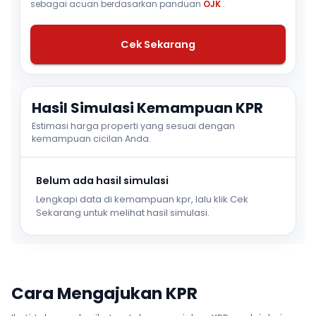
sebagai acuan berdasarkan panduan
OJK
.
Cek Sekarang
Hasil Simulasi Kemampuan KPR
Estimasi harga properti yang sesuai dengan
kemampuan cicilan Anda.
Belum ada hasil simulasi
Lengkapi data di kemampuan kpr, lalu klik Cek
Sekarang untuk melihat hasil simulasi.
Cara Mengajukan KPR