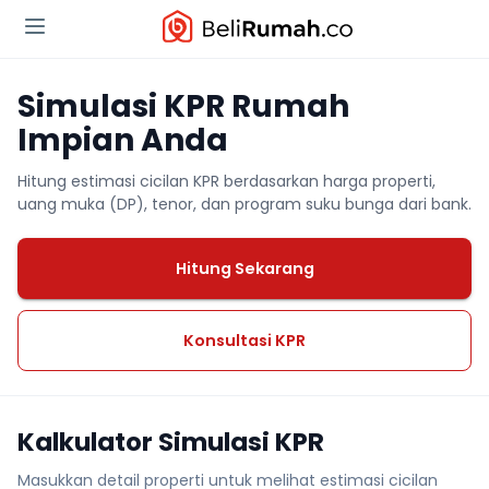
Simulasi KPR Rumah
Impian Anda
Hitung estimasi cicilan KPR berdasarkan harga properti,
uang muka (DP), tenor, dan program suku bunga dari bank.
Hitung Sekarang
Konsultasi KPR
Kalkulator Simulasi KPR
Masukkan detail properti untuk melihat estimasi cicilan