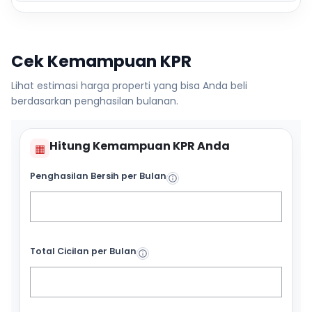
Cek Kemampuan KPR
Lihat estimasi harga properti yang bisa Anda beli
berdasarkan penghasilan bulanan.
Hitung Kemampuan KPR Anda
▦
Penghasilan Bersih per Bulan
Total Cicilan per Bulan