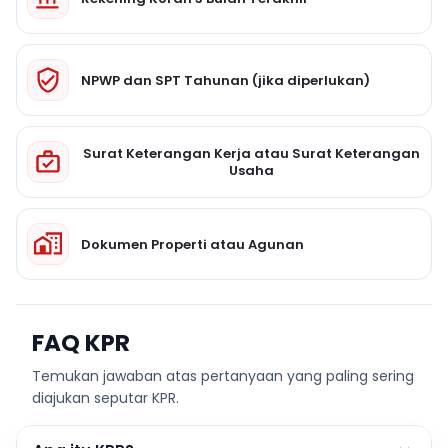
NPWP dan SPT Tahunan (jika diperlukan)
Surat Keterangan Kerja atau Surat Keterangan
Usaha
Dokumen Properti atau Agunan
FAQ KPR
Temukan jawaban atas pertanyaan yang paling sering
diajukan seputar KPR.