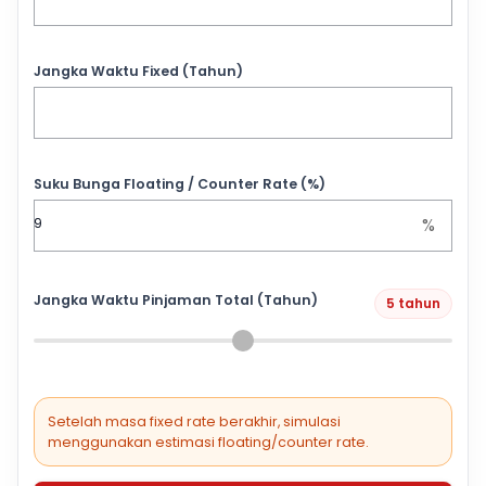
Jangka Waktu Fixed (Tahun)
Suku Bunga Floating / Counter Rate (%)
%
Jangka Waktu Pinjaman Total (Tahun)
5 tahun
Setelah masa fixed rate berakhir, simulasi
menggunakan estimasi floating/counter rate.