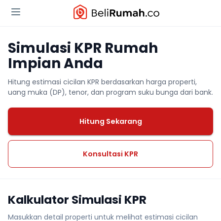
Simulasi KPR Rumah
Impian Anda
Hitung estimasi cicilan KPR berdasarkan harga properti,
uang muka (DP), tenor, dan program suku bunga dari bank.
Hitung Sekarang
Konsultasi KPR
Kalkulator Simulasi KPR
Masukkan detail properti untuk melihat estimasi cicilan