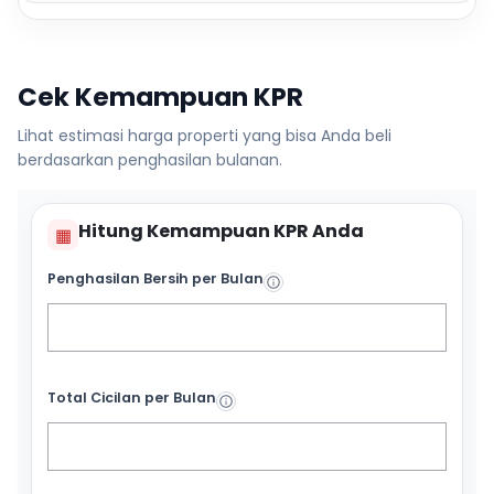
Cek Kemampuan KPR
Lihat estimasi harga properti yang bisa Anda beli
berdasarkan penghasilan bulanan.
Hitung Kemampuan KPR Anda
▦
Penghasilan Bersih per Bulan
Total Cicilan per Bulan