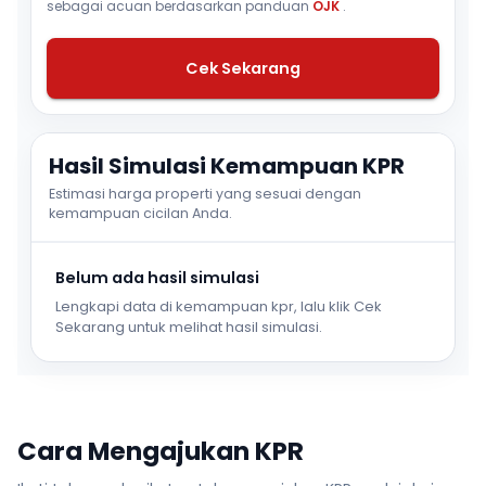
sebagai acuan berdasarkan panduan
OJK
.
Cek Sekarang
Hasil Simulasi Kemampuan KPR
Estimasi harga properti yang sesuai dengan
kemampuan cicilan Anda.
Belum ada hasil simulasi
Lengkapi data di kemampuan kpr, lalu klik Cek
Sekarang untuk melihat hasil simulasi.
Cara Mengajukan KPR