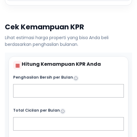
Cek Kemampuan KPR
Lihat estimasi harga properti yang bisa Anda beli
berdasarkan penghasilan bulanan.
Hitung Kemampuan KPR Anda
▦
Penghasilan Bersih per Bulan
Total Cicilan per Bulan