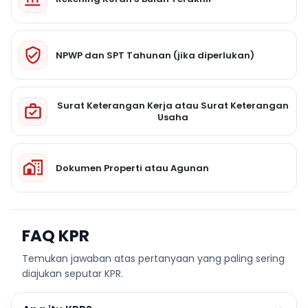
NPWP dan SPT Tahunan (jika diperlukan)
Surat Keterangan Kerja atau Surat Keterangan
Usaha
Dokumen Properti atau Agunan
FAQ KPR
Temukan jawaban atas pertanyaan yang paling sering
diajukan seputar KPR.