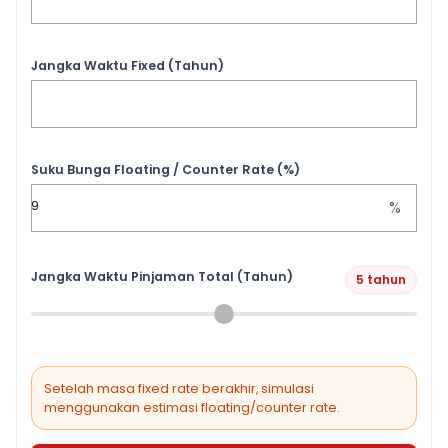
Jangka Waktu Fixed (Tahun)
Suku Bunga Floating / Counter Rate (%)
%
Jangka Waktu Pinjaman Total (Tahun)
5 tahun
Setelah masa fixed rate berakhir, simulasi
menggunakan estimasi floating/counter rate.