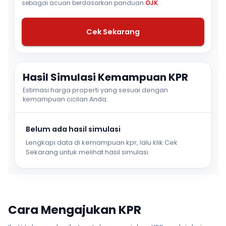
sebagai acuan berdasarkan panduan
OJK
.
Cek Sekarang
Hasil Simulasi Kemampuan KPR
Estimasi harga properti yang sesuai dengan
kemampuan cicilan Anda.
Belum ada hasil simulasi
Lengkapi data di kemampuan kpr, lalu klik Cek
Sekarang untuk melihat hasil simulasi.
Cara Mengajukan KPR