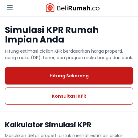
Simulasi KPR Rumah
Impian Anda
Hitung estimasi cicilan KPR berdasarkan harga properti,
uang muka (DP), tenor, dan program suku bunga dari bank.
Hitung Sekarang
Konsultasi KPR
Kalkulator Simulasi KPR
Masukkan detail properti untuk melihat estimasi cicilan