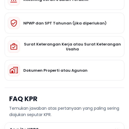
NPWP dan SPT Tahunan (jika diperlukan)
Surat Keterangan Kerja atau Surat Keterangan
Usaha
Dokumen Properti atau Agunan
FAQ KPR
Temukan jawaban atas pertanyaan yang paling sering
diajukan seputar KPR.