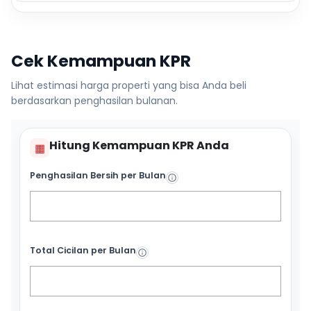
Cek Kemampuan KPR
Lihat estimasi harga properti yang bisa Anda beli
berdasarkan penghasilan bulanan.
Hitung Kemampuan KPR Anda
▦
Penghasilan Bersih per Bulan
Total Cicilan per Bulan