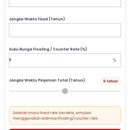
Jangka Waktu Fixed (Tahun)
Suku Bunga Floating / Counter Rate (%)
%
Jangka Waktu Pinjaman Total (Tahun)
5 tahun
Setelah masa fixed rate berakhir, simulasi
menggunakan estimasi floating/counter rate.