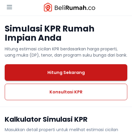
Simulasi KPR Rumah
Impian Anda
Hitung estimasi cicilan KPR berdasarkan harga properti,
uang muka (DP), tenor, dan program suku bunga dari bank.
Hitung Sekarang
Konsultasi KPR
Kalkulator Simulasi KPR
Masukkan detail properti untuk melihat estimasi cicilan