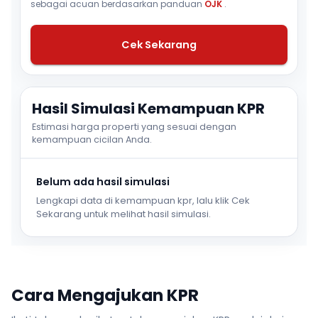
sebagai acuan berdasarkan panduan
OJK
.
Cek Sekarang
Hasil Simulasi Kemampuan KPR
Estimasi harga properti yang sesuai dengan
kemampuan cicilan Anda.
Belum ada hasil simulasi
Lengkapi data di kemampuan kpr, lalu klik Cek
Sekarang untuk melihat hasil simulasi.
Cara Mengajukan KPR