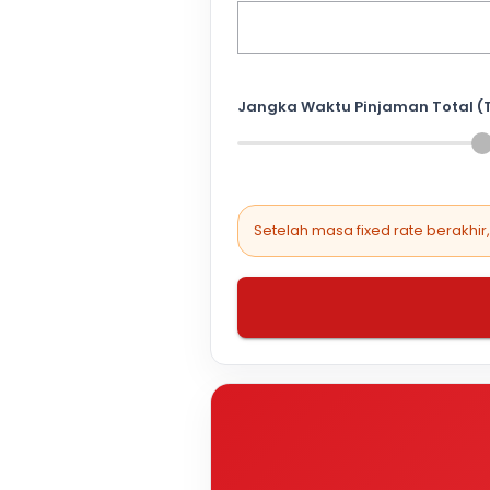
Jangka Waktu Pinjaman Total (
Setelah masa fixed rate berakhir