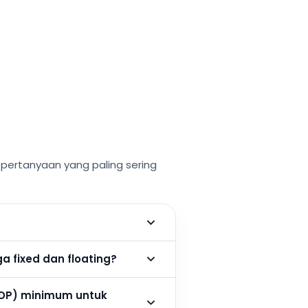
ertanyaan yang paling sering
 fixed dan floating?
DP) minimum untuk