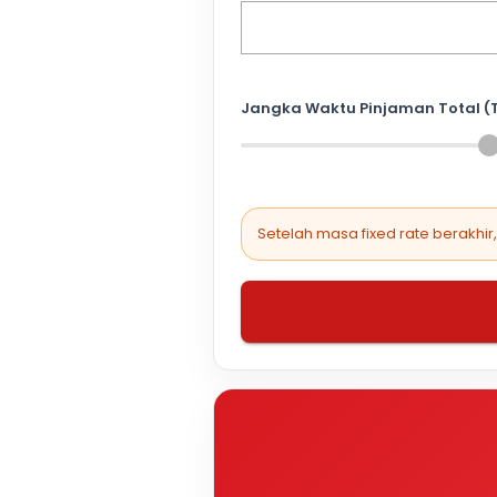
Jangka Waktu Pinjaman Total (
Setelah masa fixed rate berakhir