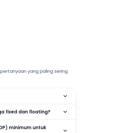
ertanyaan yang paling sering
 fixed dan floating?
DP) minimum untuk