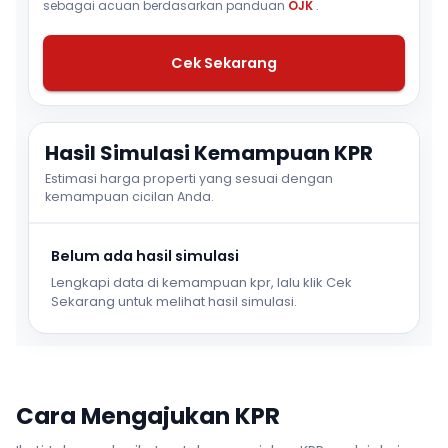
sebagai acuan berdasarkan panduan
OJK
.
Cek Sekarang
Hasil Simulasi Kemampuan KPR
Estimasi harga properti yang sesuai dengan
kemampuan cicilan Anda.
Belum ada hasil simulasi
Lengkapi data di kemampuan kpr, lalu klik Cek
Sekarang untuk melihat hasil simulasi.
Cara Mengajukan KPR