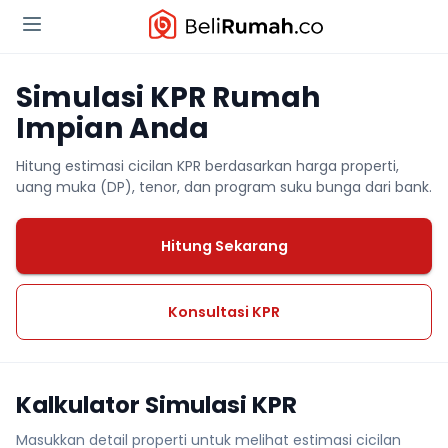
Simulasi KPR Rumah
Impian Anda
Hitung estimasi cicilan KPR berdasarkan harga properti,
uang muka (DP), tenor, dan program suku bunga dari bank.
Hitung Sekarang
Konsultasi KPR
Kalkulator Simulasi KPR
Masukkan detail properti untuk melihat estimasi cicilan