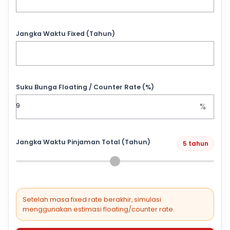
Jangka Waktu Fixed (Tahun)
Suku Bunga Floating / Counter Rate (%)
%
Jangka Waktu Pinjaman Total (Tahun)
5 tahun
Setelah masa fixed rate berakhir, simulasi
menggunakan estimasi floating/counter rate.