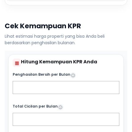
Cek Kemampuan KPR
Lihat estimasi harga properti yang bisa Anda beli
berdasarkan penghasilan bulanan.
Hitung Kemampuan KPR Anda
▦
Penghasilan Bersih per Bulan
Total Cicilan per Bulan