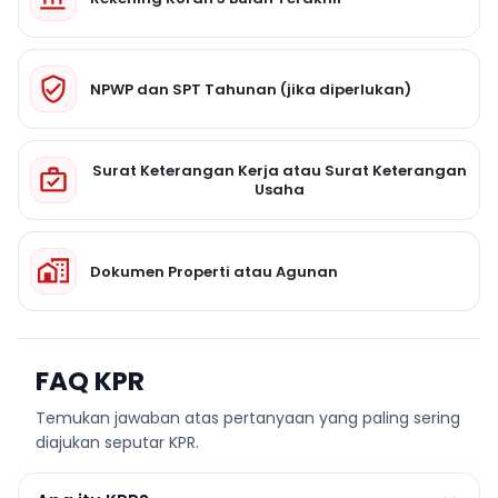
NPWP dan SPT Tahunan (jika diperlukan)
Surat Keterangan Kerja atau Surat Keterangan
Usaha
Dokumen Properti atau Agunan
FAQ KPR
Temukan jawaban atas pertanyaan yang paling sering
diajukan seputar KPR.