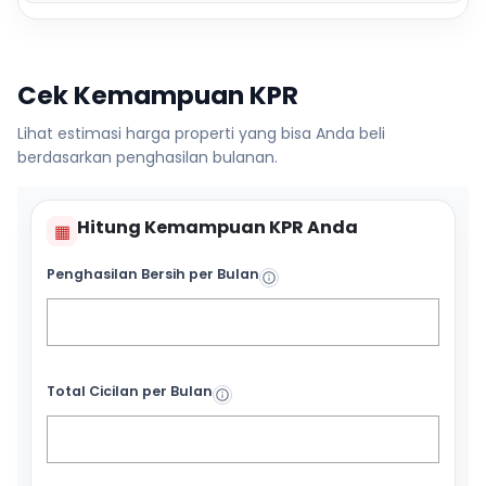
Cek Kemampuan KPR
Lihat estimasi harga properti yang bisa Anda beli
berdasarkan penghasilan bulanan.
Hitung Kemampuan KPR Anda
▦
Penghasilan Bersih per Bulan
Total Cicilan per Bulan