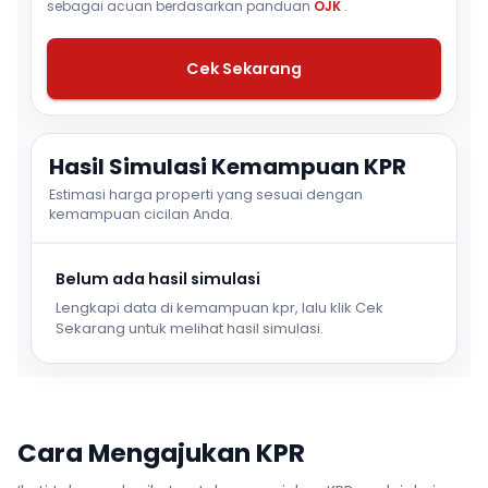
sebagai acuan berdasarkan panduan
OJK
.
Cek Sekarang
Hasil Simulasi Kemampuan KPR
Estimasi harga properti yang sesuai dengan
kemampuan cicilan Anda.
Belum ada hasil simulasi
Lengkapi data di kemampuan kpr, lalu klik Cek
Sekarang untuk melihat hasil simulasi.
Cara Mengajukan KPR