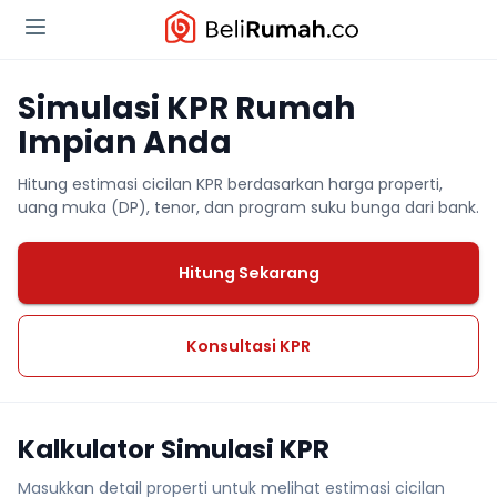
Simulasi KPR Rumah
Impian Anda
Hitung estimasi cicilan KPR berdasarkan harga properti,
uang muka (DP), tenor, dan program suku bunga dari bank.
Hitung Sekarang
Konsultasi KPR
Kalkulator Simulasi KPR
Masukkan detail properti untuk melihat estimasi cicilan