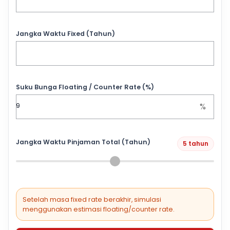
Jangka Waktu Fixed (Tahun)
Suku Bunga Floating / Counter Rate (%)
%
Jangka Waktu Pinjaman Total (Tahun)
5 tahun
Setelah masa fixed rate berakhir, simulasi
menggunakan estimasi floating/counter rate.