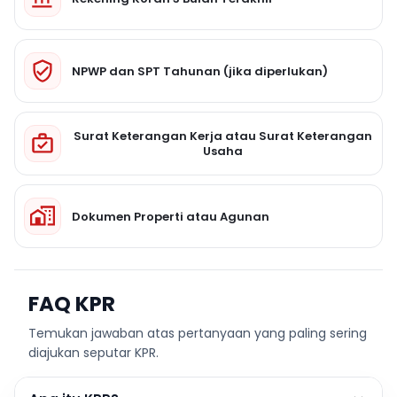
NPWP dan SPT Tahunan (jika diperlukan)
Surat Keterangan Kerja atau Surat Keterangan
Usaha
Dokumen Properti atau Agunan
FAQ KPR
Temukan jawaban atas pertanyaan yang paling sering
diajukan seputar KPR.