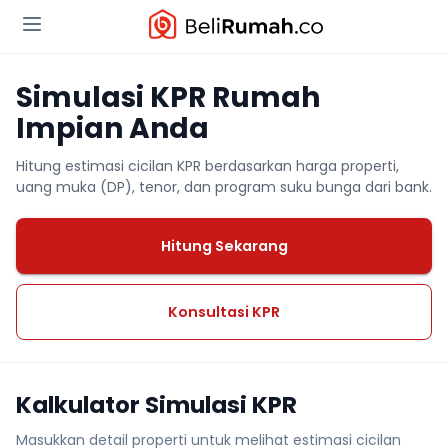
Simulasi KPR Rumah
Impian Anda
Hitung estimasi cicilan KPR berdasarkan harga properti,
uang muka (DP), tenor, dan program suku bunga dari bank.
Hitung Sekarang
Konsultasi KPR
Kalkulator Simulasi KPR
Masukkan detail properti untuk melihat estimasi cicilan