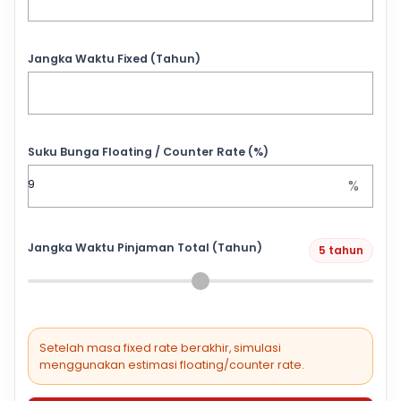
Jangka Waktu Fixed (Tahun)
Suku Bunga Floating / Counter Rate (%)
%
Jangka Waktu Pinjaman Total (Tahun)
5 tahun
Setelah masa fixed rate berakhir, simulasi
menggunakan estimasi floating/counter rate.