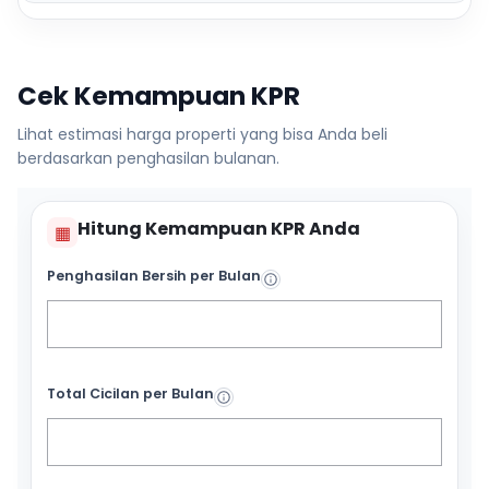
Cek Kemampuan KPR
Lihat estimasi harga properti yang bisa Anda beli
berdasarkan penghasilan bulanan.
Hitung Kemampuan KPR Anda
▦
Penghasilan Bersih per Bulan
Total Cicilan per Bulan