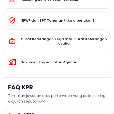
NPWP dan SPT Tahunan (jika diperlukan)
Surat Keterangan Kerja atau Surat Keterangan
Usaha
Dokumen Properti atau Agunan
FAQ KPR
Temukan jawaban atas pertanyaan yang paling sering
diajukan seputar KPR.