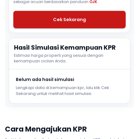
sebagai acuan berdasarkan panduan
OJK
.
Cek Sekarang
Hasil Simulasi Kemampuan KPR
Estimasi harga properti yang sesuai dengan
kemampuan cicilan Anda.
Belum ada hasil simulasi
Lengkapi data di kemampuan kpr, lalu klik Cek
Sekarang untuk melihat hasil simulasi.
Cara Mengajukan KPR