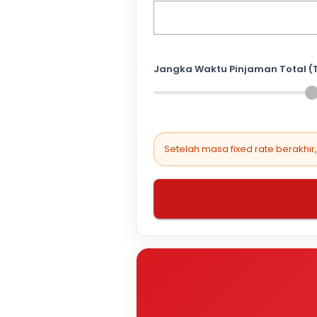
Jangka Waktu Pinjaman Total (
Setelah masa fixed rate berakhir