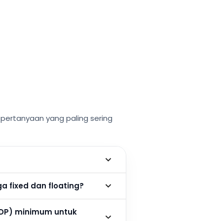
ertanyaan yang paling sering
 fixed dan floating?
DP) minimum untuk