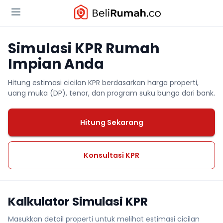
Simulasi KPR Rumah
Impian Anda
Hitung estimasi cicilan KPR berdasarkan harga properti,
uang muka (DP), tenor, dan program suku bunga dari bank.
Hitung Sekarang
Konsultasi KPR
Kalkulator Simulasi KPR
Masukkan detail properti untuk melihat estimasi cicilan