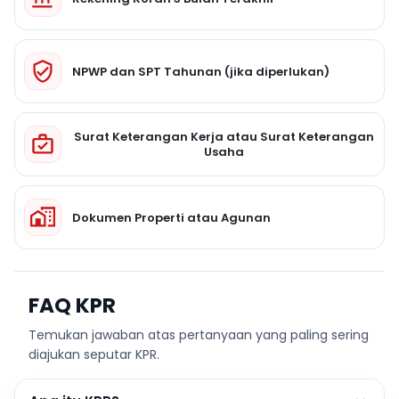
NPWP dan SPT Tahunan (jika diperlukan)
Surat Keterangan Kerja atau Surat Keterangan
Usaha
Dokumen Properti atau Agunan
FAQ KPR
Temukan jawaban atas pertanyaan yang paling sering
diajukan seputar KPR.