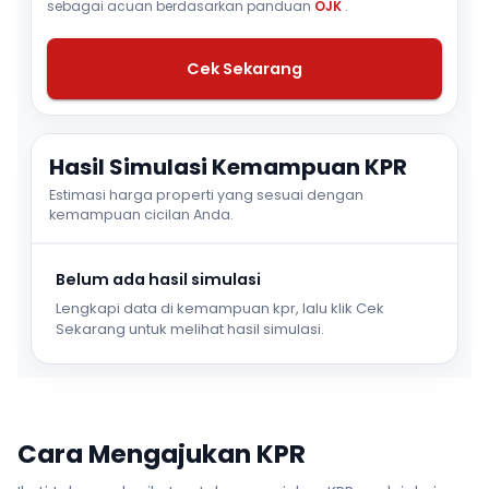
sebagai acuan berdasarkan panduan
OJK
.
Cek Sekarang
Hasil Simulasi Kemampuan KPR
Estimasi harga properti yang sesuai dengan
kemampuan cicilan Anda.
Belum ada hasil simulasi
Lengkapi data di kemampuan kpr, lalu klik Cek
Sekarang untuk melihat hasil simulasi.
Cara Mengajukan KPR