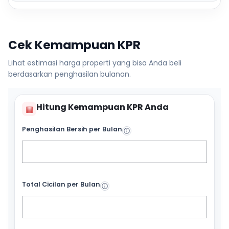
Cek Kemampuan KPR
Lihat estimasi harga properti yang bisa Anda beli
berdasarkan penghasilan bulanan.
Hitung Kemampuan KPR Anda
▦
Penghasilan Bersih per Bulan
Total Cicilan per Bulan