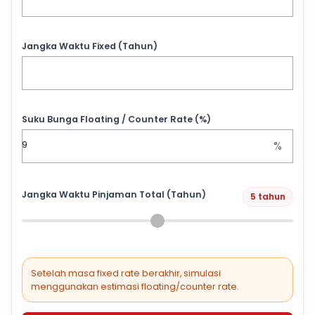
Jangka Waktu Fixed (Tahun)
Suku Bunga Floating / Counter Rate (%)
%
Jangka Waktu Pinjaman Total (Tahun)
5 tahun
Setelah masa fixed rate berakhir, simulasi
menggunakan estimasi floating/counter rate.