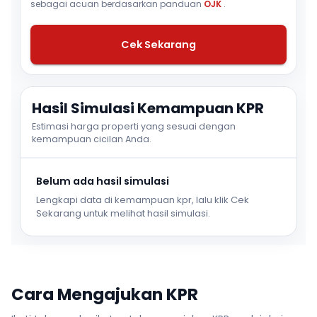
sebagai acuan berdasarkan panduan
OJK
.
Cek Sekarang
Hasil Simulasi Kemampuan KPR
Estimasi harga properti yang sesuai dengan
kemampuan cicilan Anda.
Belum ada hasil simulasi
Lengkapi data di kemampuan kpr, lalu klik Cek
Sekarang untuk melihat hasil simulasi.
Cara Mengajukan KPR