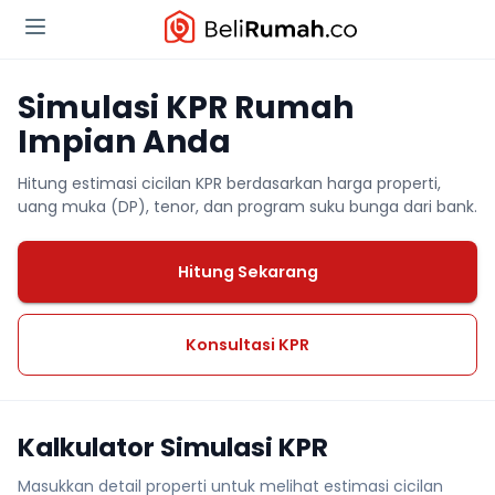
Simulasi KPR Rumah
Impian Anda
Hitung estimasi cicilan KPR berdasarkan harga properti,
uang muka (DP), tenor, dan program suku bunga dari bank.
Hitung Sekarang
Konsultasi KPR
Kalkulator Simulasi KPR
Masukkan detail properti untuk melihat estimasi cicilan