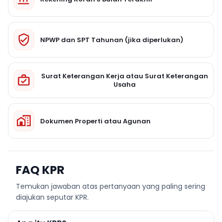
NPWP dan SPT Tahunan (jika diperlukan)
Surat Keterangan Kerja atau Surat Keterangan
Usaha
Dokumen Properti atau Agunan
FAQ KPR
Temukan jawaban atas pertanyaan yang paling sering
diajukan seputar KPR.