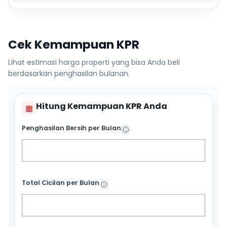
Cek Kemampuan KPR
Lihat estimasi harga properti yang bisa Anda beli
berdasarkan penghasilan bulanan.
Hitung Kemampuan KPR Anda
▦
Penghasilan Bersih per Bulan
Total Cicilan per Bulan