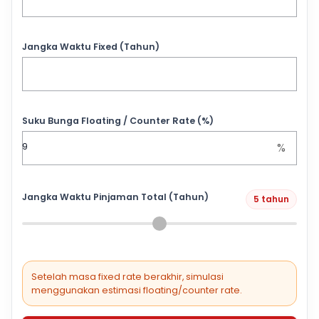
Jangka Waktu Fixed (Tahun)
Suku Bunga Floating / Counter Rate (%)
%
Jangka Waktu Pinjaman Total (Tahun)
5 tahun
Setelah masa fixed rate berakhir, simulasi
menggunakan estimasi floating/counter rate.