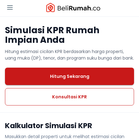
Simulasi KPR Rumah
Impian Anda
Hitung estimasi cicilan KPR berdasarkan harga properti,
uang muka (DP), tenor, dan program suku bunga dari bank.
Hitung Sekarang
Konsultasi KPR
Kalkulator Simulasi KPR
Masukkan detail properti untuk melihat estimasi cicilan