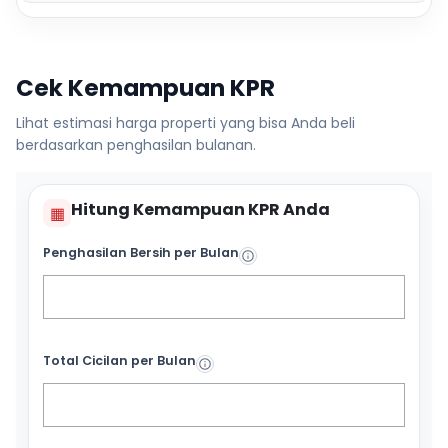
Cek Kemampuan KPR
Lihat estimasi harga properti yang bisa Anda beli
berdasarkan penghasilan bulanan.
Hitung Kemampuan KPR Anda
▦
Penghasilan Bersih per Bulan
Total Cicilan per Bulan