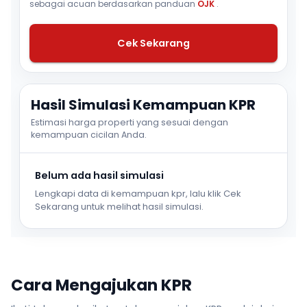
sebagai acuan berdasarkan panduan
OJK
.
Cek Sekarang
Hasil Simulasi Kemampuan KPR
Estimasi harga properti yang sesuai dengan
kemampuan cicilan Anda.
Belum ada hasil simulasi
Lengkapi data di kemampuan kpr, lalu klik Cek
Sekarang untuk melihat hasil simulasi.
Cara Mengajukan KPR