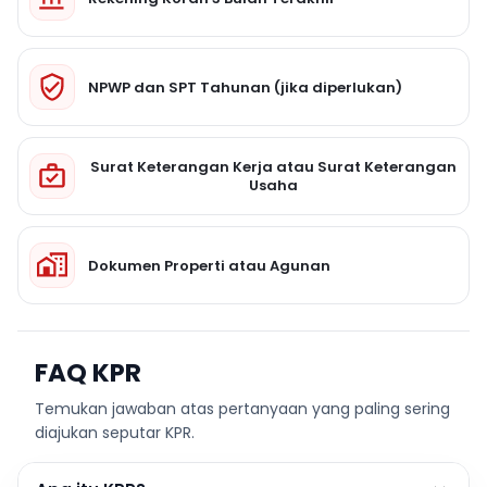
NPWP dan SPT Tahunan (jika diperlukan)
Surat Keterangan Kerja atau Surat Keterangan
Usaha
Dokumen Properti atau Agunan
FAQ KPR
Temukan jawaban atas pertanyaan yang paling sering
diajukan seputar KPR.