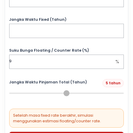
Jangka Waktu Fixed (Tahun)
Suku Bunga Floating / Counter Rate (%)
%
Jangka Waktu Pinjaman Total (Tahun)
5 tahun
Setelah masa fixed rate berakhir, simulasi
menggunakan estimasi floating/counter rate.