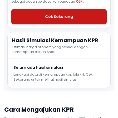
sebagai acuan berdasarkan panduan
OJK
.
Cek Sekarang
Hasil Simulasi Kemampuan KPR
Estimasi harga properti yang sesuai dengan
kemampuan cicilan Anda.
Belum ada hasil simulasi
Lengkapi data di kemampuan kpr, lalu klik Cek
Sekarang untuk melihat hasil simulasi.
Cara Mengajukan KPR