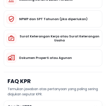
NPWP dan SPT Tahunan (jika diperlukan)
Surat Keterangan Kerja atau Surat Keterangan
Usaha
Dokumen Properti atau Agunan
FAQ KPR
Temukan jawaban atas pertanyaan yang paling sering
diajukan seputar KPR.