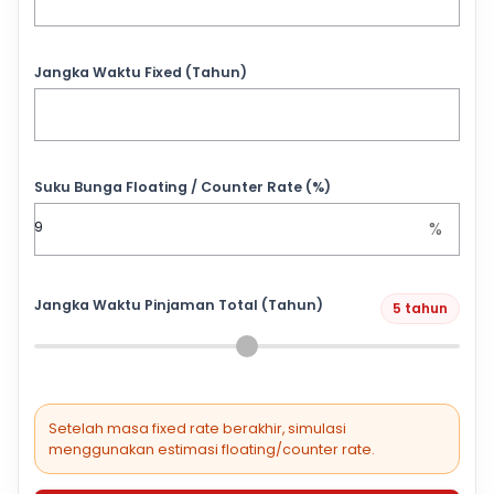
Jangka Waktu Fixed (Tahun)
Suku Bunga Floating / Counter Rate (%)
%
Jangka Waktu Pinjaman Total (Tahun)
5 tahun
Setelah masa fixed rate berakhir, simulasi
menggunakan estimasi floating/counter rate.