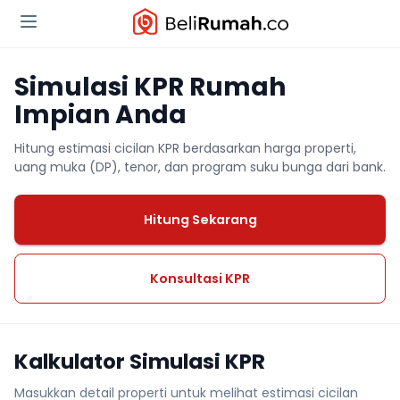
Simulasi KPR Rumah
Impian Anda
Hitung estimasi cicilan KPR berdasarkan harga properti,
uang muka (DP), tenor, dan program suku bunga dari bank.
Hitung Sekarang
Konsultasi KPR
Kalkulator Simulasi KPR
Masukkan detail properti untuk melihat estimasi cicilan