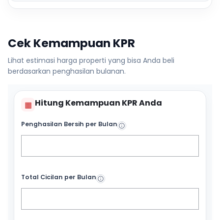
Cek Kemampuan KPR
Lihat estimasi harga properti yang bisa Anda beli
berdasarkan penghasilan bulanan.
Hitung Kemampuan KPR Anda
▦
Penghasilan Bersih per Bulan
Total Cicilan per Bulan