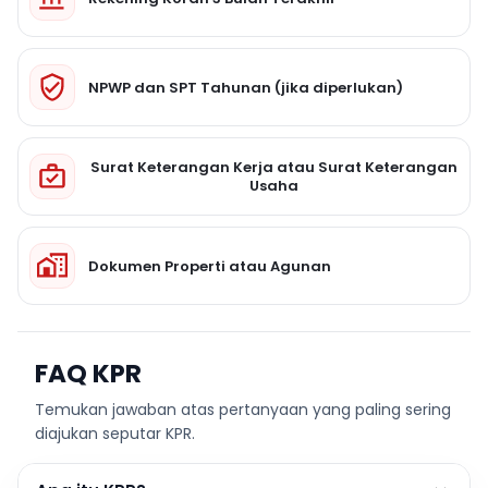
NPWP dan SPT Tahunan (jika diperlukan)
Surat Keterangan Kerja atau Surat Keterangan
Usaha
Dokumen Properti atau Agunan
FAQ KPR
Temukan jawaban atas pertanyaan yang paling sering
diajukan seputar KPR.