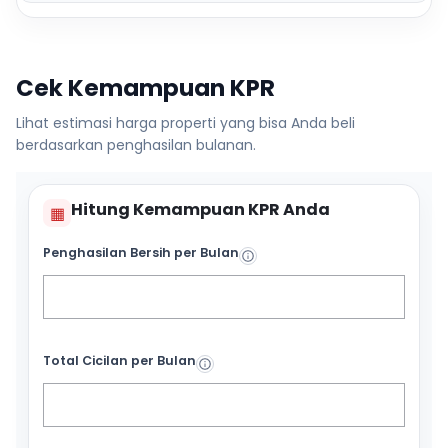
Cek Kemampuan KPR
Lihat estimasi harga properti yang bisa Anda beli
berdasarkan penghasilan bulanan.
Hitung Kemampuan KPR Anda
▦
Penghasilan Bersih per Bulan
Total Cicilan per Bulan