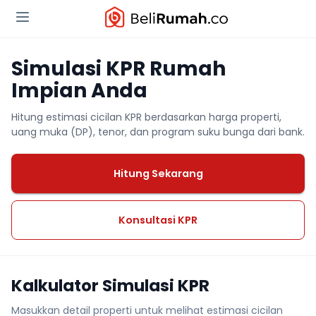
Simulasi KPR Rumah
Impian Anda
Hitung estimasi cicilan KPR berdasarkan harga properti,
uang muka (DP), tenor, dan program suku bunga dari bank.
Hitung Sekarang
Konsultasi KPR
Kalkulator Simulasi KPR
Masukkan detail properti untuk melihat estimasi cicilan