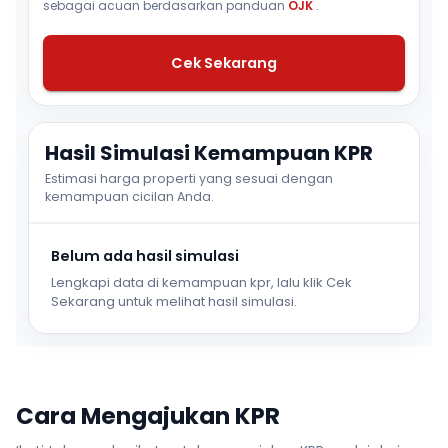
sebagai acuan berdasarkan panduan
OJK
.
Cek Sekarang
Hasil Simulasi Kemampuan KPR
Estimasi harga properti yang sesuai dengan
kemampuan cicilan Anda.
Belum ada hasil simulasi
Lengkapi data di kemampuan kpr, lalu klik Cek
Sekarang untuk melihat hasil simulasi.
Cara Mengajukan KPR