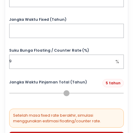
Jangka Waktu Fixed (Tahun)
Suku Bunga Floating / Counter Rate (%)
%
Jangka Waktu Pinjaman Total (Tahun)
5 tahun
Setelah masa fixed rate berakhir, simulasi
menggunakan estimasi floating/counter rate.