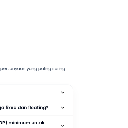
ertanyaan yang paling sering
 fixed dan floating?
DP) minimum untuk