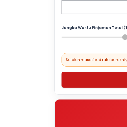
Jangka Waktu Pinjaman Total (
Setelah masa fixed rate berakhir