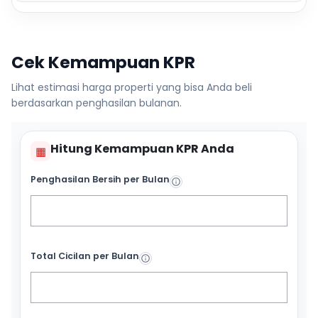
Cek Kemampuan KPR
Lihat estimasi harga properti yang bisa Anda beli
berdasarkan penghasilan bulanan.
Hitung Kemampuan KPR Anda
▦
Penghasilan Bersih per Bulan
Total Cicilan per Bulan