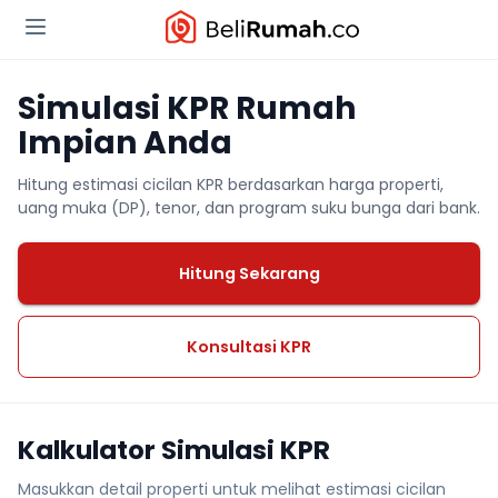
Simulasi KPR Rumah
Impian Anda
Hitung estimasi cicilan KPR berdasarkan harga properti,
uang muka (DP), tenor, dan program suku bunga dari bank.
Hitung Sekarang
Konsultasi KPR
Kalkulator Simulasi KPR
Masukkan detail properti untuk melihat estimasi cicilan