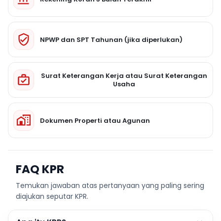
NPWP dan SPT Tahunan (jika diperlukan)
Surat Keterangan Kerja atau Surat Keterangan
Usaha
Dokumen Properti atau Agunan
FAQ KPR
Temukan jawaban atas pertanyaan yang paling sering
diajukan seputar KPR.