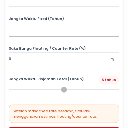
Jangka Waktu Fixed (Tahun)
Suku Bunga Floating / Counter Rate (%)
%
Jangka Waktu Pinjaman Total (Tahun)
5 tahun
Setelah masa fixed rate berakhir, simulasi
menggunakan estimasi floating/counter rate.