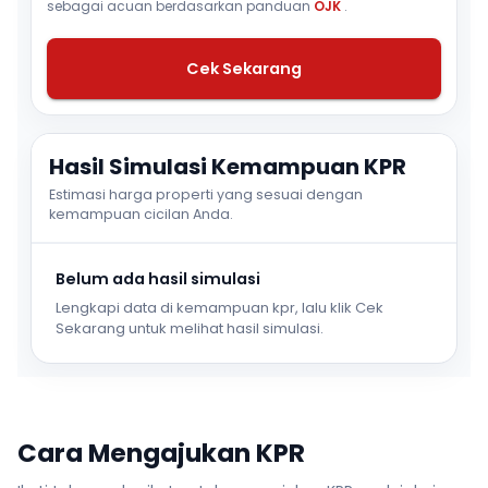
sebagai acuan berdasarkan panduan
OJK
.
Cek Sekarang
Hasil Simulasi Kemampuan KPR
Estimasi harga properti yang sesuai dengan
kemampuan cicilan Anda.
Belum ada hasil simulasi
Lengkapi data di kemampuan kpr, lalu klik Cek
Sekarang untuk melihat hasil simulasi.
Cara Mengajukan KPR