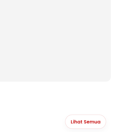
Lihat Semua