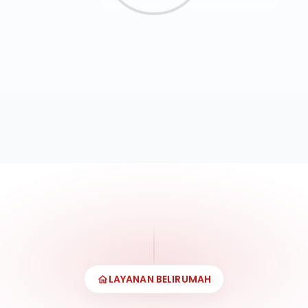
LAYANAN BELIRUMAH