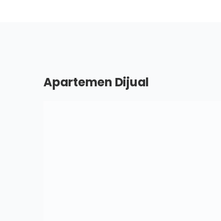
Apartemen Dijual