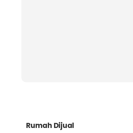
Rumah Dijual