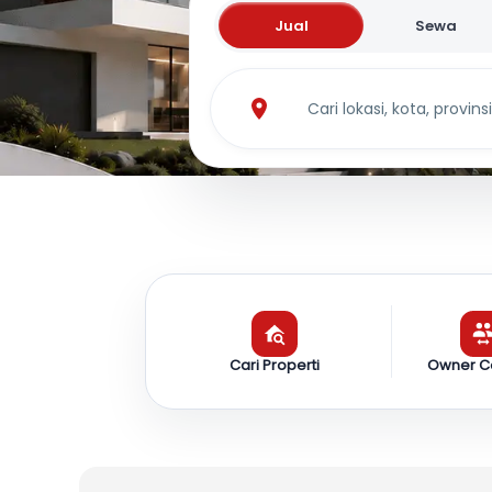
Jual
Sewa
Cari lokasi, kota, provinsi.
Cari Properti
Owner C