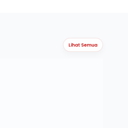
Lihat Semua