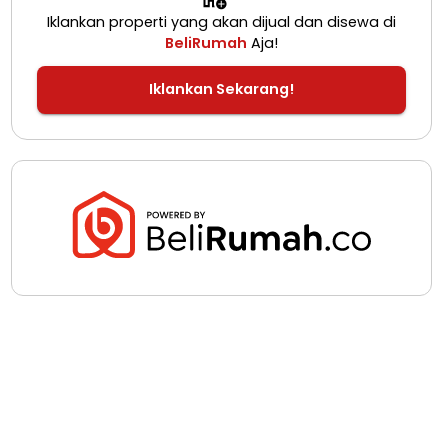
Iklankan properti yang akan dijual dan disewa di
BeliRumah
Aja!
Iklankan Sekarang!