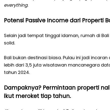
everything
.
Potensi Passive Income dari Properti Ba
Selain jadi tempat tinggal idaman, rumah di Bali
solid.
Bali bukan destinasi biasa. Pulau ini jadi incaran
lebih dari 3,5 juta wisatawan mancanegara dat
tahun 2024.
Dampaknya? Permintaan properti naik t
ikut meroket tiap tahun.