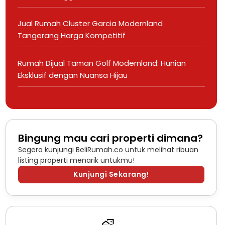
Jual Rumah Cluster Garcia Modernland
Tangerang Harga Kompetitif
Rumah Dijual Taman Golf Modernland: Hunian
Eksklusif dengan Nuansa Hijau
Bingung mau cari properti dimana?
Segera kunjungi BeliRumah.co untuk melihat ribuan
listing properti menarik untukmu!
Kunjungi Sekarang!