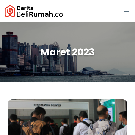
Maret 2023