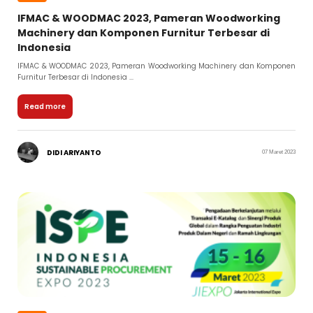
IFMAC & WOODMAC 2023, Pameran Woodworking
Machinery dan Komponen Furnitur Terbesar di
Indonesia
IFMAC & WOODMAC 2023, Pameran Woodworking Machinery dan Komponen
Furnitur Terbesar di Indonesia ...
Read more
DIDI ARIYANTO
07 Maret 2023