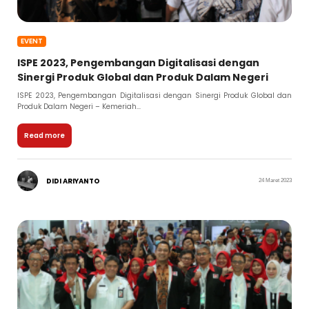
EVENT
ISPE 2023, Pengembangan Digitalisasi dengan
Sinergi Produk Global dan Produk Dalam Negeri
ISPE 2023, Pengembangan Digitalisasi dengan Sinergi Produk Global dan
Produk Dalam Negeri – Kemeriah...
Read more
DIDI ARIYANTO
24 Maret 2023