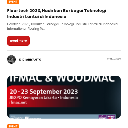
EVENT
Floortech 2023, Hadirkan Berbagai Teknologi
Industri Lantai di Indonesia
Floortech 2023, Hadirkan Berbagai Teknologi Industri Lantai di Indonesia –
International Flooring Te...
Read more
DIDI ARIYANTO
07 Maret 2023
EVENT