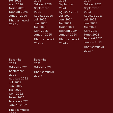
Mei 2026
2025
2024
2023
April 2026
Oktober 2025
September
Oktober 2023
Maret 2026
September
2024
September
Februari 2026
2025
Agustus 2024
2023
Januari 2026
Agustus 2025
Juli 2024
Agustus 2023
Juli 2025
Juni 2024
Juli 2023
Lihat semua di
Juni 2025
Mei 2024
Juni 2023
2026 >
Mei 2025
Maret 2024
Mei 2023
April 2025
Februari 2024
April 2023
Januari 2025
Januari 2024
Maret 2023
Februari 2023
Lihat semua di
Lihat semua di
Januari 2023
2025 >
2024 >
Lihat semua di
2023 >
Desember
Desember
2022
2021
Oktober 2022
Oktober 2021
September
Lihat semua di
2022
2021 >
Agustus 2022
Juli 2022
Juni 2022
Mei 2022
April 2022
Maret 2022
Februari 2022
Januari 2022
Lihat semua di