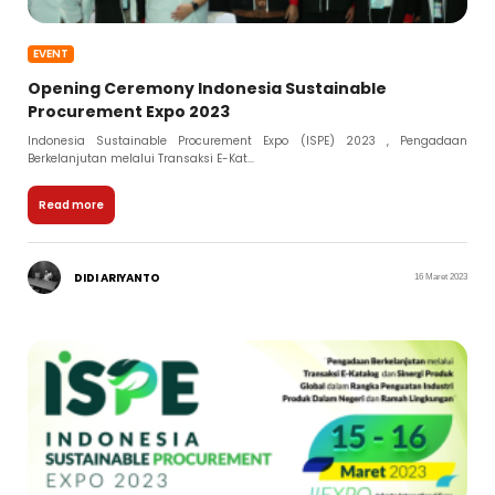
EVENT
Opening Ceremony Indonesia Sustainable
Procurement Expo 2023
Indonesia Sustainable Procurement Expo (ISPE) 2023 , Pengadaan
Berkelanjutan melalui Transaksi E-Kat...
Read more
DIDI ARIYANTO
16 Maret 2023