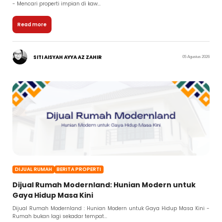
- Mencari properti impian di kaw...
Read more
SITI AISYAH AYYA AZ ZAHIR
05 Agustus 2026
DIJUAL RUMAH
BERITA PROPERTI
Dijual Rumah Modernland: Hunian Modern untuk
Gaya Hidup Masa Kini
Dijual Rumah Modernland : Hunian Modern untuk Gaya Hidup Masa Kini -
Rumah bukan lagi sekadar tempat...