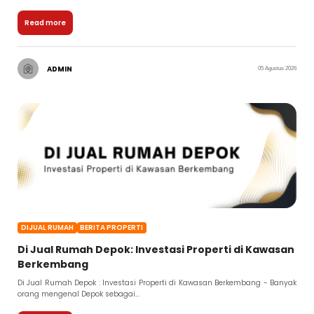
Read more
ADMIN
05 Agustus 2026
DIJUAL RUMAH
BERITA PROPERTI
Di Jual Rumah Depok: Investasi Properti di Kawasan
Berkembang
Di Jual Rumah Depok : Investasi Properti di Kawasan Berkembang - Banyak
orang mengenal Depok sebagai...