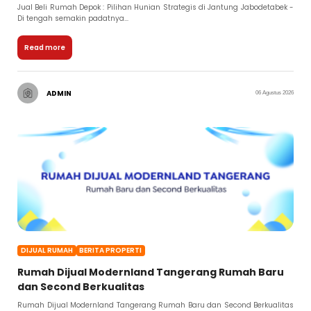
Jual Beli Rumah Depok : Pilihan Hunian Strategis di Jantung Jabodetabek -
Di tengah semakin padatnya...
Read more
ADMIN
06 Agustus 2026
DIJUAL RUMAH
BERITA PROPERTI
Rumah Dijual Modernland Tangerang Rumah Baru
dan Second Berkualitas
Rumah Dijual Modernland Tangerang Rumah Baru dan Second Berkualitas