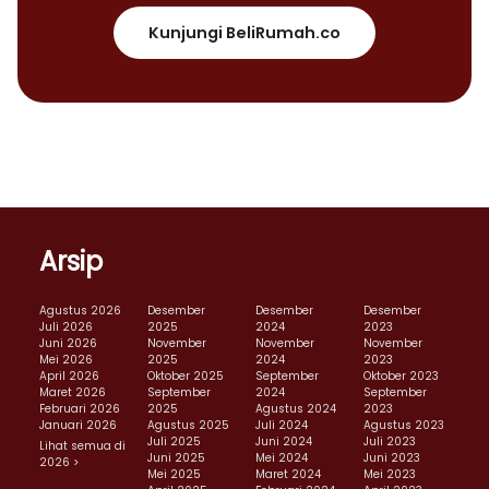
Kunjungi BeliRumah.co
Arsip
Agustus 2026
Desember
Desember
Desember
Juli 2026
2025
2024
2023
Juni 2026
November
November
November
Mei 2026
2025
2024
2023
April 2026
Oktober 2025
September
Oktober 2023
Maret 2026
September
2024
September
Februari 2026
2025
Agustus 2024
2023
Januari 2026
Agustus 2025
Juli 2024
Agustus 2023
Juli 2025
Juni 2024
Juli 2023
Lihat semua di
Juni 2025
Mei 2024
Juni 2023
2026 >
Mei 2025
Maret 2024
Mei 2023