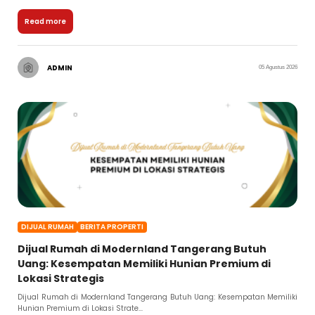
Read more
ADMIN
05 Agustus 2026
DIJUAL RUMAH
BERITA PROPERTI
Dijual Rumah di Modernland Tangerang Butuh
Uang: Kesempatan Memiliki Hunian Premium di
Lokasi Strategis
Dijual Rumah di Modernland Tangerang Butuh Uang: Kesempatan Memiliki
Hunian Premium di Lokasi Strate...