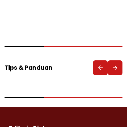
Tips & Panduan