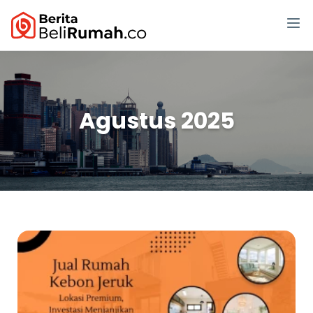
Agustus 2025