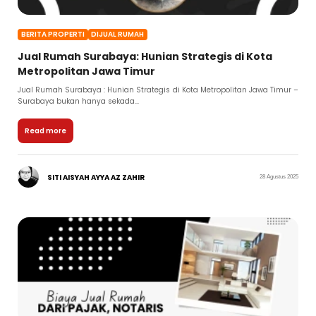
BERITA PROPERTI
DIJUAL RUMAH
Jual Rumah Surabaya: Hunian Strategis di Kota
Metropolitan Jawa Timur
Jual Rumah Surabaya : Hunian Strategis di Kota Metropolitan Jawa Timur –
Surabaya bukan hanya sekada...
Read more
SITI AISYAH AYYA AZ ZAHIR
28 Agustus 2025