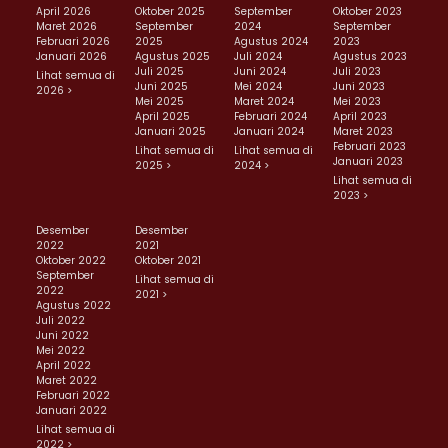
April 2026
Oktober 2025
September
Oktober 2023
Maret 2026
September
2024
September
Februari 2026
2025
Agustus 2024
2023
Januari 2026
Agustus 2025
Juli 2024
Agustus 2023
Juli 2025
Juni 2024
Juli 2023
Lihat semua di
Juni 2025
Mei 2024
Juni 2023
2026 >
Mei 2025
Maret 2024
Mei 2023
April 2025
Februari 2024
April 2023
Januari 2025
Januari 2024
Maret 2023
Februari 2023
Lihat semua di
Lihat semua di
Januari 2023
2025 >
2024 >
Lihat semua di
2023 >
Desember
Desember
2022
2021
Oktober 2022
Oktober 2021
September
Lihat semua di
2022
2021 >
Agustus 2022
Juli 2022
Juni 2022
Mei 2022
April 2022
Maret 2022
Februari 2022
Januari 2022
Lihat semua di
2022 >