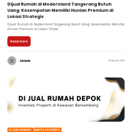
Dijual Rumah di Modernland Tangerang Butuh
Uang: Kesempatan Memiliki Hunian Premium di
Lokasi Strategis
Dijual Rumah di Modernland Tangerang Butuh Uang: Kesempatan Memiliki
Hunian Premium di Lokasi Strate...
Read more
ADMIN
05 Agustus 2026
DIJUAL RUMAH
BERITA PROPERTI