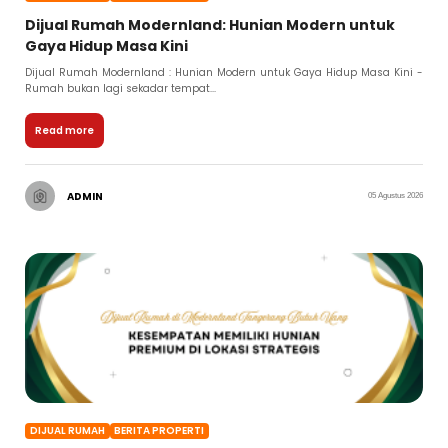
Dijual Rumah Modernland: Hunian Modern untuk
Gaya Hidup Masa Kini
Dijual Rumah Modernland : Hunian Modern untuk Gaya Hidup Masa Kini -
Rumah bukan lagi sekadar tempat...
Read more
ADMIN
05 Agustus 2026
DIJUAL RUMAH
BERITA PROPERTI