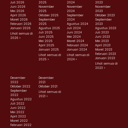
Juli 2026
2025
2024
2023
Juni 2026
November
November
November
Mei 2026
2025
2024
2023
April 2026
Oktober 2025
September
Oktober 2023
Maret 2026
September
2024
September
Februari 2026
2025
Agustus 2024
2023
Januari 2026
Agustus 2025
Juli 2024
Agustus 2023
Juli 2025
Juni 2024
Juli 2023
Lihat semua di
Juni 2025
Mei 2024
Juni 2023
2026 >
Mei 2025
Maret 2024
Mei 2023
April 2025
Februari 2024
April 2023
Januari 2025
Januari 2024
Maret 2023
Februari 2023
Lihat semua di
Lihat semua di
Januari 2023
2025 >
2024 >
Lihat semua di
2023 >
Desember
Desember
2022
2021
Oktober 2022
Oktober 2021
September
Lihat semua di
2022
2021 >
Agustus 2022
Juli 2022
Juni 2022
Mei 2022
April 2022
Maret 2022
Februari 2022