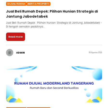
DIJUAL RUMAH
BERITA PROPERTI
Jual Beli Rumah Depok: Pilihan Hunian Strategis di
Jantung Jabodetabek
Jual Beli Rumah Depok : Pilihan Hunian Strategis di Jantung Jabodetabek -
Di tengah semakin padatnya...
Read more
ADMIN
06 Agustus 2026