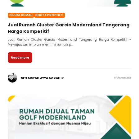
DIJUAL RUMAH
BERITA PROPERTI
Jual Rumah Cluster Garcia Modernland Tangerang
Harga Kompetitif
Jual Rumah Cluster Garcia Modernland Tangerang Harga Kompetitif -
Mewujudkan impian memiliki rumah p...
Read more
SITI AISYAH AYYA AZ ZAHIR
07 Agustus 2026