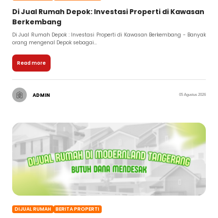
Di Jual Rumah Depok: Investasi Properti di Kawasan
Berkembang
Di Jual Rumah Depok : Investasi Properti di Kawasan Berkembang - Banyak
orang mengenal Depok sebagai...
Read more
ADMIN
05 Agustus 2026
DIJUAL RUMAH
BERITA PROPERTI