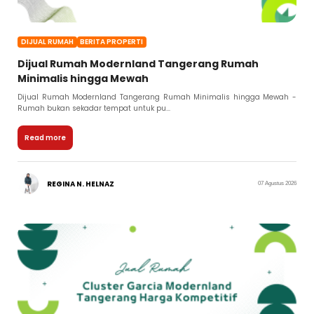
DIJUAL RUMAH
BERITA PROPERTI
Dijual Rumah Modernland Tangerang Rumah
Minimalis hingga Mewah
Dijual Rumah Modernland Tangerang Rumah Minimalis hingga Mewah -
Rumah bukan sekadar tempat untuk pu...
Read more
REGINA N. HELNAZ
07 Agustus 2026