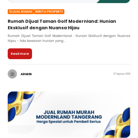
DIJUAL RUMAH
BERITA PROPERTI
Rumah Dijual Taman Golf Modernland: Hunian
Eksklusif dengan Nuansa Hijau
Rumah Dijual Taman Golf Modernland : Hunian Eksklusif dengan Nuansa
Hijau - Ada kawasan hunian yang ...
Read more
ADMIN
07 Agustus 2026