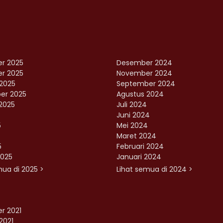
r 2025
Desember 2024
r 2025
November 2024
2025
September 2024
er 2025
Agustus 2024
2025
Juli 2024
Juni 2024
5
Mei 2024
Maret 2024
5
Februari 2024
2025
Januari 2024
mua di 2025 >
Lihat semua di 2024 >
r 2021
2021