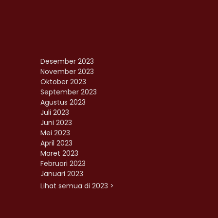
Desember 2023
November 2023
Oktober 2023
September 2023
Agustus 2023
Juli 2023
Juni 2023
Mei 2023
April 2023
Maret 2023
Februari 2023
Januari 2023
Lihat semua di 2023 >