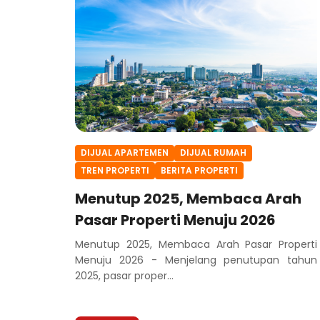
DIJUAL APARTEMEN
DIJUAL RUMAH
TREN PROPERTI
BERITA PROPERTI
Menutup 2025, Membaca Arah
Pasar Properti Menuju 2026
Menutup 2025, Membaca Arah Pasar Properti
Menuju 2026 - Menjelang penutupan tahun
2025, pasar proper...