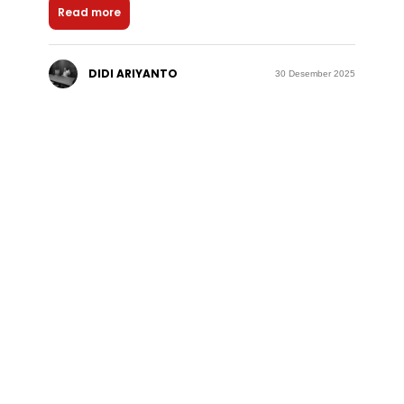
Read more
DIDI ARIYANTO
30 Desember 2025