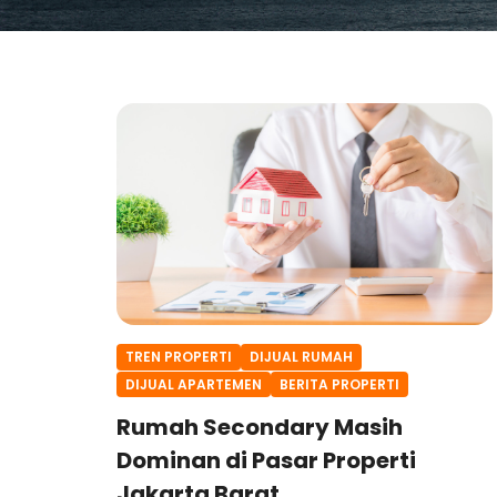
TREN PROPERTI
DIJUAL RUMAH
DIJUAL APARTEMEN
BERITA PROPERTI
Rumah Secondary Masih
Dominan di Pasar Properti
Jakarta Barat