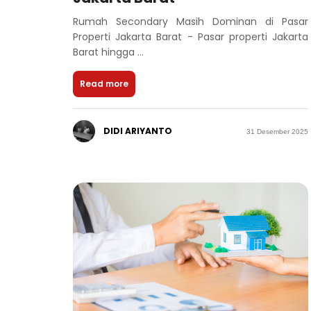
Rumah Secondary Masih Dominan di Pasar
Properti Jakarta Barat - Pasar properti Jakarta
Barat hingga ...
Read more
DIDI ARIYANTO
31 Desember 2025