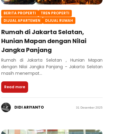
BERITA PROPERTI
TREN PROPERTI
DIJUAL APARTEMEN
DIJUAL RUMAH
Rumah di Jakarta Selatan,
Hunian Mapan dengan Nilai
Jangka Panjang
Rumah di Jakarta Selatan , Hunian Mapan
dengan Nilai Jangka Panjang - Jakarta Selatan
masih menempat...
Read more
DIDI ARIYANTO
31 Desember 2025