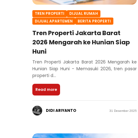
TREN PROPERTI
DIJUAL RUMAH
DIJUAL APARTEMEN
BERITA PROPERTI
Tren Properti Jakarta Barat
2026 Mengarah ke Hunian Siap
Huni
Tren Properti Jakarta Barat 2026 Mengarah ke
Hunian Siap Huni - Memasuki 2026, tren pasar
properti d...
Read more
DIDI ARIYANTO
31 Desember 2025