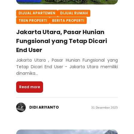
DIJUAL APARTEMEN
DIJUAL RUMAH
TREN PROPERTI
BERITA PROPERTI
Jakarta Utara, Pasar Hunian
Fungsional yang Tetap Dicari
End User
Jakarta Utara , Pasar Hunian Fungsional yang
Tetap Dicari End User - Jakarta Utara memiliki
dinamika...
Read more
DIDI ARIYANTO
31 Desember 2025