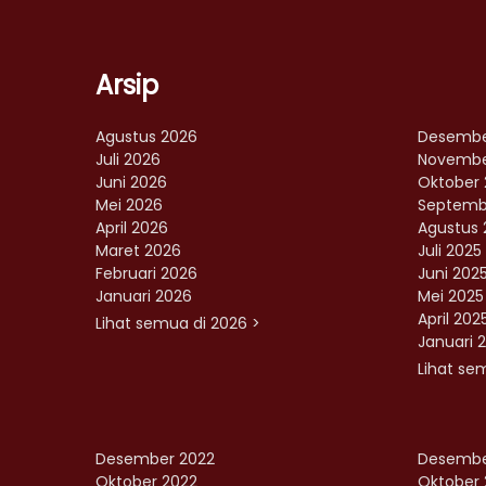
Arsip
Agustus 2026
Desembe
Juli 2026
Novembe
Juni 2026
Oktober 
Mei 2026
Septemb
April 2026
Agustus 
Maret 2026
Juli 2025
Februari 2026
Juni 202
Januari 2026
Mei 2025
April 202
Lihat semua di 2026 >
Januari 
Lihat se
Desember 2022
Desembe
Oktober 2022
Oktober 