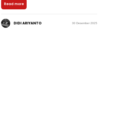
Read more
DIDI ARIYANTO
30 Desember 2025