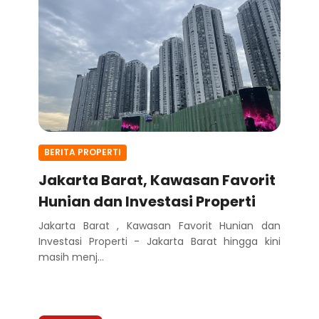
BERITA PROPERTI
Jakarta Barat, Kawasan Favorit
Hunian dan Investasi Properti
Jakarta Barat , Kawasan Favorit Hunian dan
Investasi Properti - Jakarta Barat hingga kini
masih menj...