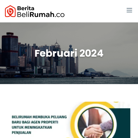
Februari 2024