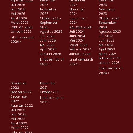
Agustus 2026
Desember
Desember
Desember
Juli 2026
2025
2024
2023
Juni 2026
November
November
November
Mei 2026
2025
2024
2023
April 2026
Oktober 2025
September
Oktober 2023
Maret 2026
September
2024
September
Februari 2026
2025
Agustus 2024
2023
Januari 2026
Agustus 2025
Juli 2024
Agustus 2023
Juli 2025
Juni 2024
Juli 2023
Lihat semua di
Juni 2025
Mei 2024
Juni 2023
2026 >
Mei 2025
Maret 2024
Mei 2023
April 2025
Februari 2024
April 2023
Januari 2025
Januari 2024
Maret 2023
Februari 2023
Lihat semua di
Lihat semua di
Januari 2023
2025 >
2024 >
Lihat semua di
2023 >
Desember
Desember
2022
2021
Oktober 2022
Oktober 2021
September
Lihat semua di
2022
2021 >
Agustus 2022
Juli 2022
Juni 2022
Mei 2022
April 2022
Maret 2022
Februari 2022