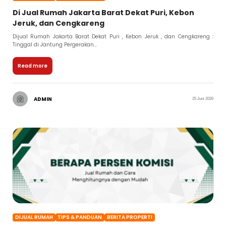
Di Jual Rumah Jakarta Barat Dekat Puri, Kebon
Jeruk, dan Cengkareng
Dijual Rumah Jakarta Barat Dekat Puri , Kebon Jeruk , dan Cengkareng :
Tinggal di Jantung Pergerakan...
Read more
ADMIN
25 Juni 2026
DIJUAL RUMAH
TIPS & PANDUAN
BERITA PROPERTI