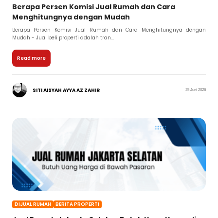
Berapa Persen Komisi Jual Rumah dan Cara
Menghitungnya dengan Mudah
Berapa Persen Komisi Jual Rumah dan Cara Menghitungnya dengan
Mudah - Jual beli properti adalah tran...
Read more
SITI AISYAH AYYA AZ ZAHIR
25 Juni 2026
DIJUAL RUMAH
BERITA PROPERTI