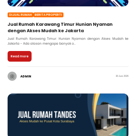
DIJUAL RUMAH
BERITA PROPERTI
Jual Rumah Karawang Timur Hunian Nyaman
dengan Akses Mudah ke Jakarta
Jual Rumah Karawang Timur: Hunian Nyaman dengan Akses Mudah ke
Jakarta - Ada alasan mengapa banyak o...
Read more
ADMIN
30 Juni 2026