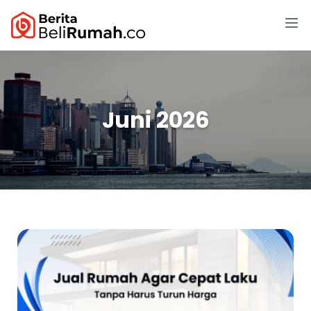
Juni 2026