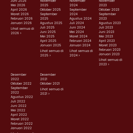
Juni 2026
November
November
November
Mei 2026
2025
2024
2023
April 2026
Oktober 2025
September
Oktober 2023
Maret 2026
September
2024
September
Februari 2026
2025
Agustus 2024
2023
Januari 2026
Agustus 2025
Juli 2024
Agustus 2023
Juli 2025
Juni 2024
Juli 2023
Lihat semua di
Juni 2025
Mei 2024
Juni 2023
2026 >
Mei 2025
Maret 2024
Mei 2023
April 2025
Februari 2024
April 2023
Januari 2025
Januari 2024
Maret 2023
Februari 2023
Lihat semua di
Lihat semua di
Januari 2023
2025 >
2024 >
Lihat semua di
2023 >
Desember
Desember
2022
2021
Oktober 2022
Oktober 2021
September
Lihat semua di
2022
2021 >
Agustus 2022
Juli 2022
Juni 2022
Mei 2022
April 2022
Maret 2022
Februari 2022
Januari 2022