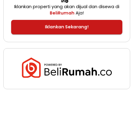
Iklankan properti yang akan dijual dan disewa di
BeliRumah
Aja!
Iklankan Sekarang!