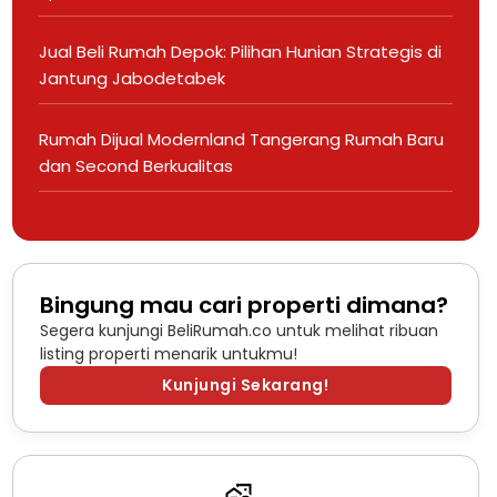
Jual Beli Rumah Depok: Pilihan Hunian Strategis di
Jantung Jabodetabek
Rumah Dijual Modernland Tangerang Rumah Baru
dan Second Berkualitas
Bingung mau cari properti dimana?
Segera kunjungi BeliRumah.co untuk melihat ribuan
listing properti menarik untukmu!
Kunjungi Sekarang!