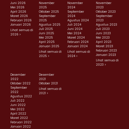
Juni 2026
November
November
November
Mei 2026
2025
2024
2023
April 2026
Oktober 2025
September
Oktober 2023
Maret 2026
September
2024
September
Februari 2026
2025
Agustus 2024
2023
Januari 2026
Agustus 2025
Juli 2024
Agustus 2023
Juli 2025
Juni 2024
Juli 2023
Lihat semua di
Juni 2025
Mei 2024
Juni 2023
2026 >
Mei 2025
Maret 2024
Mei 2023
April 2025
Februari 2024
April 2023
Januari 2025
Januari 2024
Maret 2023
Februari 2023
Lihat semua di
Lihat semua di
Januari 2023
2025 >
2024 >
Lihat semua di
2023 >
Desember
Desember
2022
2021
Oktober 2022
Oktober 2021
September
Lihat semua di
2022
2021 >
Agustus 2022
Juli 2022
Juni 2022
Mei 2022
April 2022
Maret 2022
Februari 2022
Januari 2022