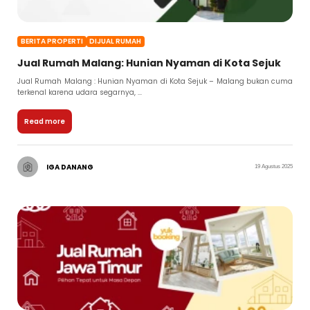
BERITA PROPERTI
DIJUAL RUMAH
Jual Rumah Malang: Hunian Nyaman di Kota Sejuk
Jual Rumah Malang : Hunian Nyaman di Kota Sejuk – Malang bukan cuma
terkenal karena udara segarnya, ...
Read more
IGA DANANG
19 Agustus 2025