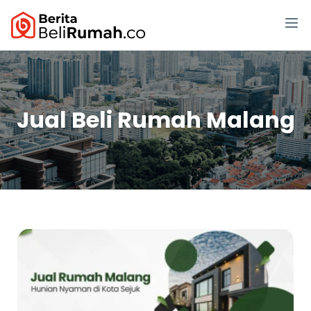
Jual Beli Rumah Malang