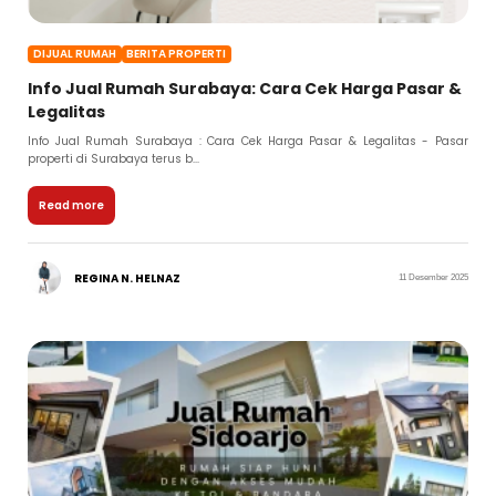
DIJUAL RUMAH
BERITA PROPERTI
Info Jual Rumah Surabaya: Cara Cek Harga Pasar &
Legalitas
Info Jual Rumah Surabaya : Cara Cek Harga Pasar & Legalitas - Pasar
properti di Surabaya terus b...
Read more
REGINA N. HELNAZ
11 Desember 2025