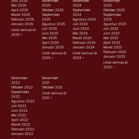
Juni 2026
November
November
November
Mei 2026
2025
2024
2023
April 2026
Oktober 2025
September
Oktober 2023
Maret 2026
September
2024
September
Februari 2026
2025
Agustus 2024
2023
Januari 2026
Agustus 2025
Juli 2024
Agustus 2023
Juli 2025
Juni 2024
Juli 2023
Lihat semua di
Juni 2025
Mei 2024
Juni 2023
2026 >
Mei 2025
Maret 2024
Mei 2023
April 2025
Februari 2024
April 2023
Januari 2025
Januari 2024
Maret 2023
Februari 2023
Lihat semua di
Lihat semua di
Januari 2023
2025 >
2024 >
Lihat semua di
2023 >
Desember
Desember
2022
2021
Oktober 2022
Oktober 2021
September
Lihat semua di
2022
2021 >
Agustus 2022
Juli 2022
Juni 2022
Mei 2022
April 2022
Maret 2022
Februari 2022
Januari 2022