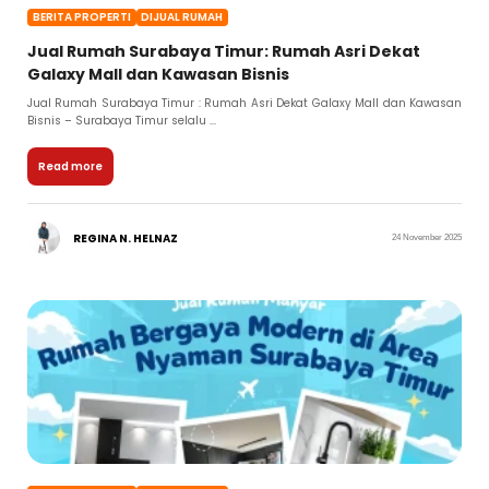
BERITA PROPERTI
DIJUAL RUMAH
Jual Rumah Surabaya Timur: Rumah Asri Dekat
Galaxy Mall dan Kawasan Bisnis
Jual Rumah Surabaya Timur : Rumah Asri Dekat Galaxy Mall dan Kawasan
Bisnis – Surabaya Timur selalu ...
Read more
REGINA N. HELNAZ
24 November 2025