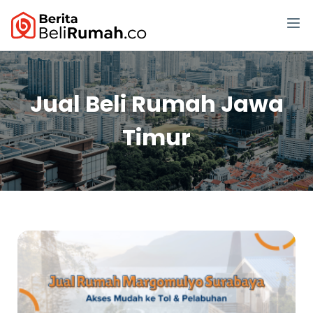
Jual Beli Rumah Jawa
Timur