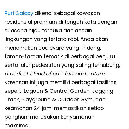
Puri Galaxy
dikenal sebagai kawasan
residensial premium di tengah kota dengan
suasana hijau terbuka dan desain
lingkungan yang tertata rapi. Anda akan
menemukan boulevard yang rindang,
taman-taman tematik di berbagai penjuru,
serta jalur pedestrian yang saling terhubung,
a perfect blend of comfort and nature
.
Kawasan ini juga memiliki berbagai fasilitas
seperti Lagoon & Central Garden, Jogging
Track, Playground & Outdoor Gym, dan
keamanan 24 jam, memastikan setiap
penghuni merasakan kenyamanan
maksimal.