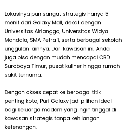
Lokasinya pun sangat strategis hanya 5
menit dari Galaxy Mall, dekat dengan
Universitas Airlangga, Universitas Widya
Mandala, SMA Petra 1, serta berbagai sekolah
unggulan lainnya. Dari kawasan ini, Anda
juga bisa dengan mudah mencapai CBD
Surabaya Timur, pusat kuliner hingga rumah
sakit ternama.
Dengan akses cepat ke berbagai titik
penting kota, Puri Galaxy jadi pilihan ideal
bagi keluarga modern yang ingin tinggal di
kawasan strategis tanpa kehilangan
ketenangan.