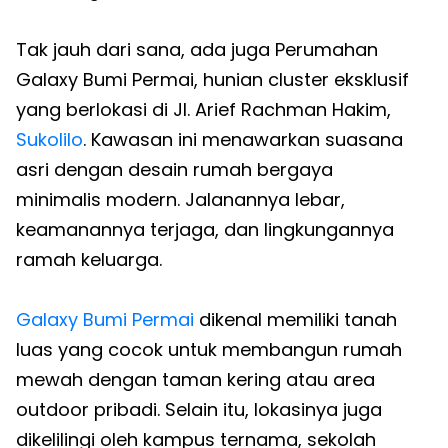
Tak jauh dari sana, ada juga Perumahan
Galaxy Bumi Permai, hunian cluster eksklusif
yang berlokasi di Jl. Arief Rachman Hakim,
Sukolilo
. Kawasan ini menawarkan suasana
asri dengan desain rumah bergaya
minimalis modern. Jalanannya lebar,
keamanannya terjaga, dan lingkungannya
ramah keluarga.
Galaxy Bumi Permai
dikenal memiliki tanah
luas yang cocok untuk membangun rumah
mewah dengan taman kering atau area
outdoor pribadi. Selain itu, lokasinya juga
dikelilingi oleh kampus ternama, sekolah