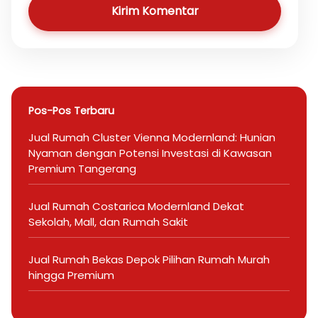
Kirim Komentar
Pos-Pos Terbaru
Jual Rumah Cluster Vienna Modernland: Hunian
Nyaman dengan Potensi Investasi di Kawasan
Premium Tangerang
Jual Rumah Costarica Modernland Dekat
Sekolah, Mall, dan Rumah Sakit
Jual Rumah Bekas Depok Pilihan Rumah Murah
hingga Premium