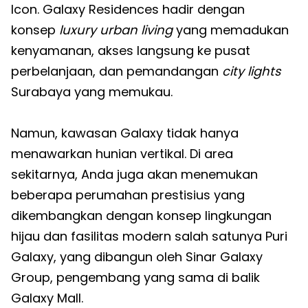
Icon. Galaxy Residences hadir dengan
konsep
luxury urban living
yang memadukan
kenyamanan, akses langsung ke pusat
perbelanjaan, dan pemandangan
city lights
Surabaya yang memukau.
Namun, kawasan Galaxy tidak hanya
menawarkan hunian vertikal. Di area
sekitarnya, Anda juga akan menemukan
beberapa perumahan prestisius yang
dikembangkan dengan konsep lingkungan
hijau dan fasilitas modern salah satunya Puri
Galaxy, yang dibangun oleh Sinar Galaxy
Group, pengembang yang sama di balik
Galaxy Mall.