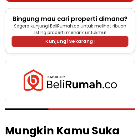
Bingung mau cari properti dimana?
Segera kunjungi BeliRumah.co untuk melihat ribuan
listing properti menarik untukmu!
Kunjungi Sekarang!
Mungkin Kamu Suka