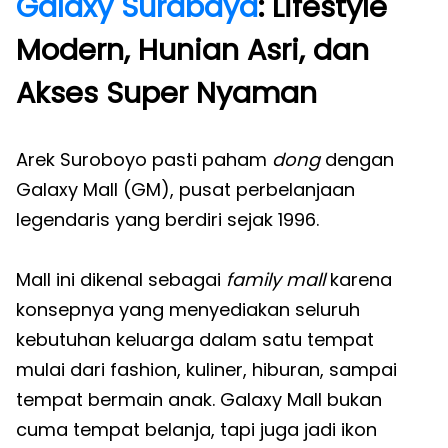
Galaxy Surabaya
: Lifestyle
Modern, Hunian Asri, dan
Akses Super Nyaman
Arek Suroboyo pasti paham
dong
dengan
Galaxy Mall (GM), pusat perbelanjaan
legendaris yang berdiri sejak 1996.
Mall ini dikenal sebagai
family mall
karena
konsepnya yang menyediakan seluruh
kebutuhan keluarga dalam satu tempat
mulai dari fashion, kuliner, hiburan, sampai
tempat bermain anak. Galaxy Mall bukan
cuma tempat belanja, tapi juga jadi ikon