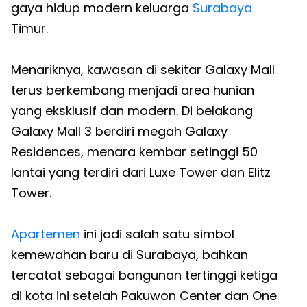
gaya hidup modern keluarga
Surabaya
Timur.
Menariknya, kawasan di sekitar Galaxy Mall
terus berkembang menjadi area hunian
yang eksklusif dan modern. Di belakang
Galaxy Mall 3 berdiri megah Galaxy
Residences, menara kembar setinggi 50
lantai yang terdiri dari Luxe Tower dan Elitz
Tower.
Apartemen
ini jadi salah satu simbol
kemewahan baru di Surabaya, bahkan
tercatat sebagai bangunan tertinggi ketiga
di kota ini setelah Pakuwon Center dan One