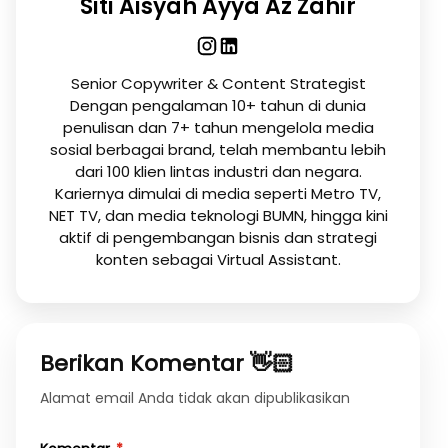
Siti Aisyah Ayya Az Zahir
Senior Copywriter & Content Strategist
Dengan pengalaman 10+ tahun di dunia
penulisan dan 7+ tahun mengelola media
sosial berbagai brand, telah membantu lebih
dari 100 klien lintas industri dan negara.
Kariernya dimulai di media seperti Metro TV,
NET TV, dan media teknologi BUMN, hingga kini
aktif di pengembangan bisnis dan strategi
konten sebagai Virtual Assistant.
Berikan Komentar 👋🏻
Alamat email Anda tidak akan dipublikasikan