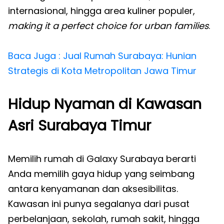
internasional, hingga area kuliner populer,
making it a perfect choice for urban families
.
Baca Juga : Jual Rumah Surabaya: Hunian
Strategis di Kota Metropolitan Jawa Timur
Hidup Nyaman di Kawasan
Asri Surabaya Timur
Memilih rumah di Galaxy Surabaya berarti
Anda memilih gaya hidup yang seimbang
antara kenyamanan dan aksesibilitas.
Kawasan ini punya segalanya dari pusat
perbelanjaan, sekolah, rumah sakit, hingga