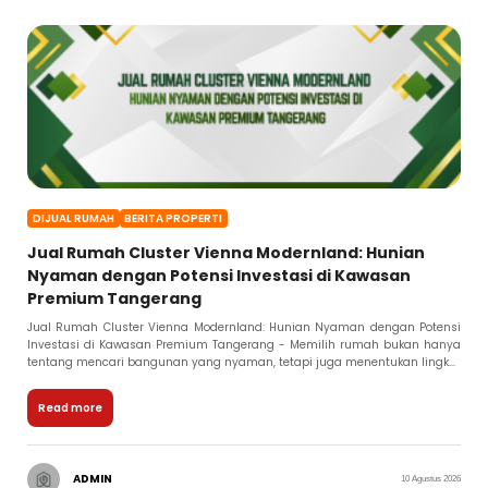
DIJUAL RUMAH
BERITA PROPERTI
Jual Rumah Cluster Vienna Modernland: Hunian
Nyaman dengan Potensi Investasi di Kawasan
Premium Tangerang
Jual Rumah Cluster Vienna Modernland: Hunian Nyaman dengan Potensi
Investasi di Kawasan Premium Tangerang - Memilih rumah bukan hanya
tentang mencari bangunan yang nyaman, tetapi juga menentukan lingk...
Read more
ADMIN
10 Agustus 2026