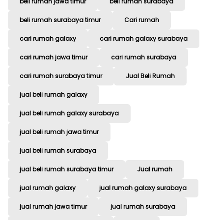
beli rumah jawa timur
beli rumah surabaya
beli rumah surabaya timur
Cari rumah
cari rumah galaxy
cari rumah galaxy surabaya
cari rumah jawa timur
cari rumah surabaya
cari rumah surabaya timur
Jual Beli Rumah
jual beli rumah galaxy
jual beli rumah galaxy surabaya
jual beli rumah jawa timur
jual beli rumah surabaya
jual beli rumah surabaya timur
Jual rumah
jual rumah galaxy
jual rumah galaxy surabaya
jual rumah jawa timur
jual rumah surabaya