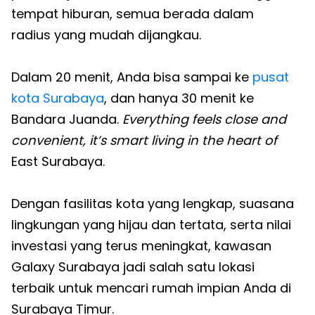
tempat hiburan, semua berada dalam
radius yang mudah dijangkau.
Dalam 20 menit, Anda bisa sampai ke
pusat
kota Surabaya
, dan hanya 30 menit ke
Bandara Juanda.
Everything feels close and
convenient, it’s smart living in the heart of
East Surabaya.
Dengan fasilitas kota yang lengkap, suasana
lingkungan yang hijau dan tertata, serta nilai
investasi yang terus meningkat, kawasan
Galaxy Surabaya jadi salah satu lokasi
terbaik untuk mencari rumah impian Anda di
Surabaya Timur.