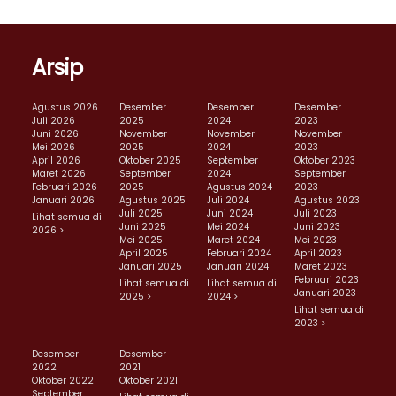
Arsip
Agustus 2026
Desember
Desember
Desember
Juli 2026
2025
2024
2023
Juni 2026
November
November
November
Mei 2026
2025
2024
2023
April 2026
Oktober 2025
September
Oktober 2023
Maret 2026
September
2024
September
Februari 2026
2025
Agustus 2024
2023
Januari 2026
Agustus 2025
Juli 2024
Agustus 2023
Juli 2025
Juni 2024
Juli 2023
Lihat semua di
Juni 2025
Mei 2024
Juni 2023
2026 >
Mei 2025
Maret 2024
Mei 2023
April 2025
Februari 2024
April 2023
Januari 2025
Januari 2024
Maret 2023
Februari 2023
Lihat semua di
Lihat semua di
Januari 2023
2025 >
2024 >
Lihat semua di
2023 >
Desember
Desember
2022
2021
Oktober 2022
Oktober 2021
September