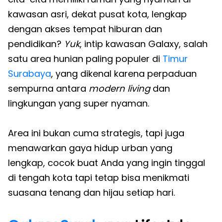
kawasan asri, dekat pusat kota, lengkap
dengan akses tempat hiburan dan
pendidikan?
Yuk
, intip kawasan Galaxy, salah
satu area hunian paling populer di
Timur
Surabaya
, yang dikenal karena perpaduan
sempurna antara
modern living
dan
lingkungan yang super nyaman.
Area ini bukan cuma strategis, tapi juga
menawarkan gaya hidup urban yang
lengkap, cocok buat Anda yang ingin tinggal
di tengah kota tapi tetap bisa menikmati
suasana tenang dan hijau setiap hari.