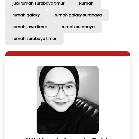
jual rumah surabaya timur
Rumah
rumah galaxy
rumah galaxy surabaya
rumah jawa timur
rumah surabaya
rumah surabaya timur