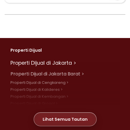
Properti Dijual
Properti Dijual di Jakarta >
Properti Dijual di Jakarta Barat >
Properti Dijual di Cengkareng >
Properti Dijual di Kalideres >
Properti Dijual di Kembangan >
Properti Dijual di Grogol >
Properti Dijual di Daan Mogot >
Properti Dijual di Meruya >
Lihat Semua Tautan
Properti Dijual di Jelambar >