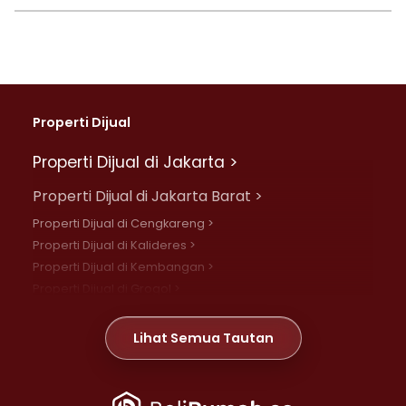
Properti Dijual
Properti Dijual di Jakarta >
Properti Dijual di Jakarta Barat >
Properti Dijual di Cengkareng >
Properti Dijual di Kalideres >
Properti Dijual di Kembangan >
Properti Dijual di Grogol >
Properti Dijual di Daan Mogot >
Properti Dijual di Meruya >
Lihat Semua Tautan
Properti Dijual di Jelambar >
Properti Dijual di Joglo >