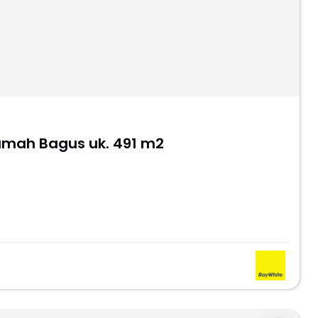
umah Bagus uk. 491 m2