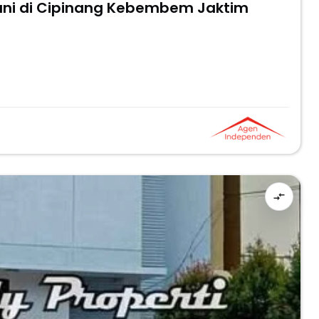
uni di Cipinang Kebembem Jaktim