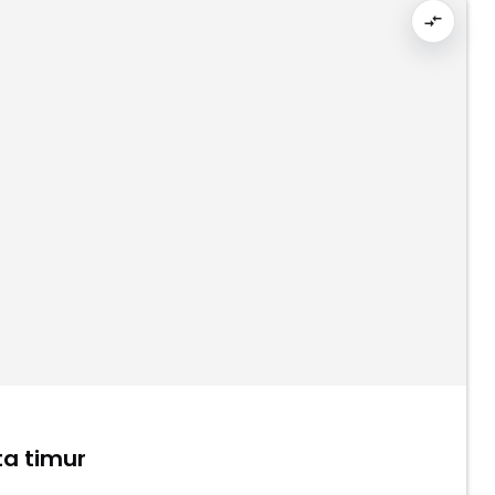
ta timur