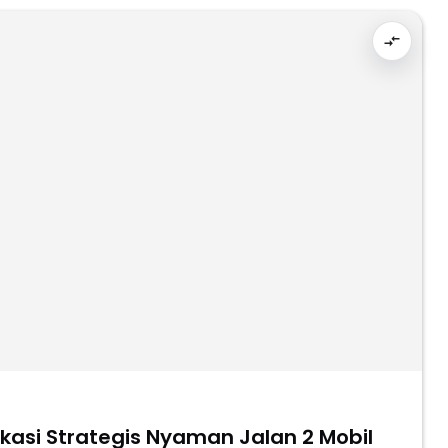
okasi Strategis Nyaman Jalan 2 Mobil