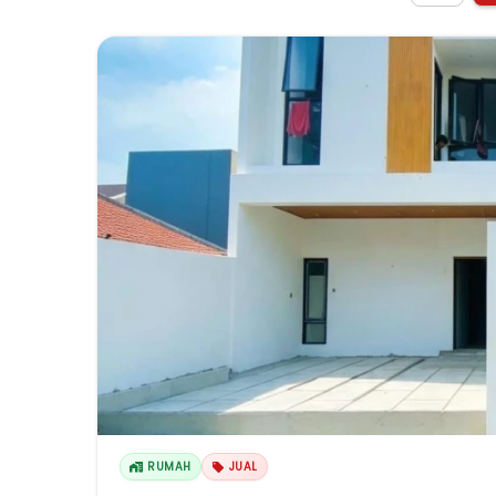
RUMAH
JUAL