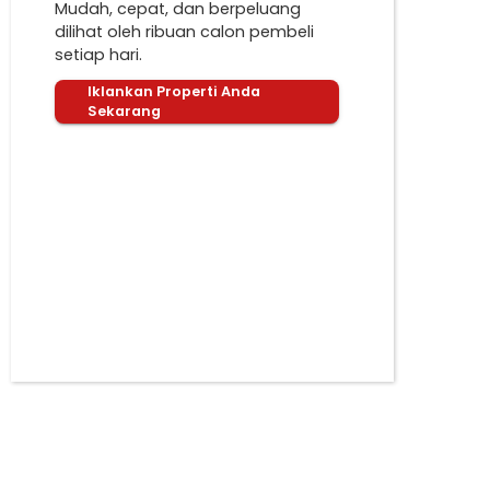
Mudah, cepat, dan berpeluang
dilihat oleh ribuan calon pembeli
setiap hari.
Iklankan Properti Anda
Sekarang