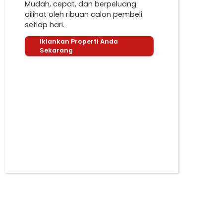
Mudah, cepat, dan berpeluang
dilihat oleh ribuan calon pembeli
setiap hari.
Iklankan Properti Anda
Sekarang