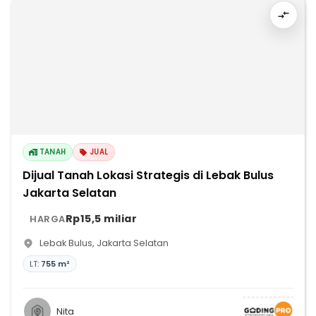
TANAH
JUAL
Dijual Tanah Lokasi Strategis di Lebak Bulus
Jakarta Selatan
Rp15,5 miliar
HARGA
Lebak Bulus
,
Jakarta Selatan
LT:
755 m²
Nita